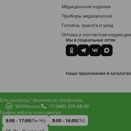
Медицинские изделия
Приборы медицинские
Гигиена, красота и уход
Оптика и контактная коррекция
Мы в социальных сетях
Наше приложение в каталогах
Есть вопросы?
Звоните по телефонам:
567
(Феникс)
+7 (949) 378-68-00
График работы колл-центра:
8:00 - 17:00
(Пн-Чт)
8:00 - 16:00
(Пт)