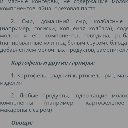
и мясные консервы, не содержащие молок
компонентов, яйца, ореховая паста
2. Сыр, домашний сыр, колбасные 
(например, сосиски, копченая колбаса), со
молоко и его компоненты, говядина, рыб
(панированные или под белым соусом), блюда 
добавлением молочных продуктов, заменител
Картофель и другие гарниры:
1. Картофель, сладкий картофель, рис, ма
изделия
2. Любые продукты, содержащие молок
компоненты (например, картофельно
макароны с сыром)
Овощи
: