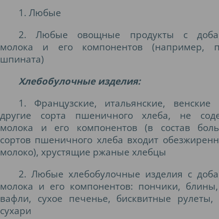
1. Любые
2. Любые овощные продукты с доба
молока и его компонентов (например, 
шпината)
Хлебобулочные изделия
:
1. Французские, итальянские, венские
другие сорта пшеничного хлеба, не сод
молока и его компонентов (в состав бол
сортов пшеничного хлеба входит обезжиренн
молоко), хрустящие ржаные хлебцы
2. Любые хлебобулочные изделия с доб
молока и его компонентов: пончики, блины,
вафли, сухое печенье, бисквитные рулеты,
сухари