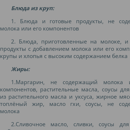
Блюда из круп
:
1. Блюда и готовые продукты, не сод
молока или его компонентов
2. Блюда, приготовленные на молоке, и
продукты с добавлением молока или его комп
крупы и хлопья с высоким содержанием белка
Жиры:
1.Маргарин, не содержащий молока 
компонентов, растительные масла, соусы для
из растительного масла и уксуса, жирное мясо
топлёный жир, масло гхи, соусы, не сод
молока
2.Сливочное масло, сливки, соусы для