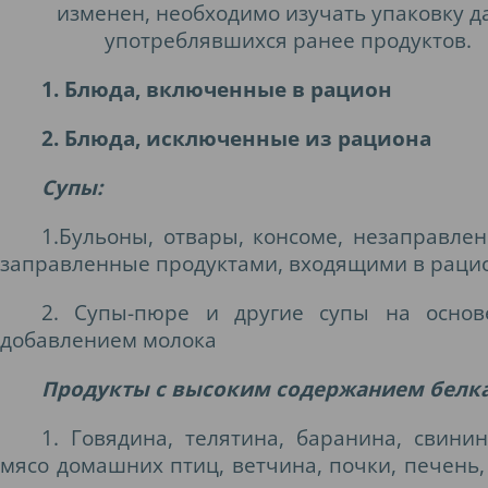
изменен, необходимо изучать упаковку д
употреблявшихся ранее продуктов.
1. Блюда, включенные в рацион
2. Блюда, исключенные из рациона
Супы:
1.Бульоны, отвары, консоме, незаправле
заправленные продуктами, входящими в раци
2. Супы-пюре и другие супы на основ
добавлением молока
Продукты с высоким содержанием белк
1. Говядина, телятина, баранина, свинин
мясо домашних птиц, ветчина, почки, печень,