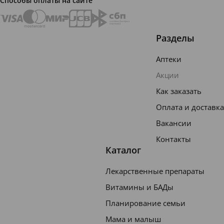
Способы оплаты на сайте
Разделы
Аптеки
Акции
Как заказать
Оплата и доставка
Вакансии
Контакты
Каталог
Лекарственные препараты
Витамины и БАДы
Планирование семьи
Мама и малыш