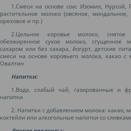
1.Смеси на основе сои: Изомил, Нурсой, 
растительное молоко (овсяное, миндальное, 
ореховое и пр.)
2.Цельное коровье молоко, снятое 
обезжиренное сухое молоко, сгущенное м
сахаром или без сахара, йогурт, детские пит
смеси на основе коровьего молока, какао с 
Овалтин
Напитки:
1.Вода, слабый чай, газированные и ф
напитки
2. Напитки с добавлением молока: какао, 
коктейли или алкогольные напитки со сливкам
Другие продукты: