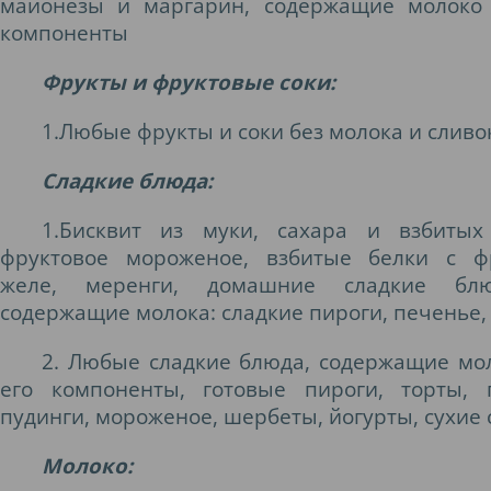
майонезы и маргарин, содержащие молоко
компоненты
Фрукты и фруктовые соки:
1.Любые фрукты и соки без молока и сливо
Сладкие блюда:
1.Бисквит из муки, сахара и взбитых
фруктовое мороженое, взбитые белки с ф
желе, меренги, домашние сладкие бл
содержащие молока: сладкие пироги, печенье,
2. Любые сладкие блюда, содержащие мо
его компоненты, готовые пироги, торты, 
пудинги, мороженое, шербеты, йогурты, сухие
Молоко: