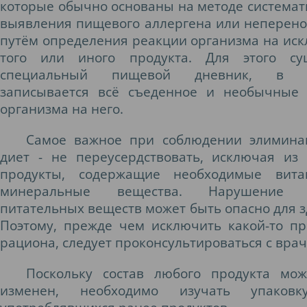
которые обычно основаны на методе системат
выявления пищевого аллергена или неперено
путём определения реакции организма на ис
того или иного продукта. Для этого сущ
специальный пищевой дневник, в к
записывается всё съеденное и необычные
организма на него.
Самое важное при соблюдении элимина
диет - не переусердствовать, исключая из
продукты, содержащие необходимые вит
минеральные вещества. Нарушение б
питательных веществ может быть опасно для з
Поэтому, прежде чем исключить какой-то пр
рациона, следует проконсультироваться с врач
Поскольку состав любого продукта мо
изменен, необходимо изучать упаков