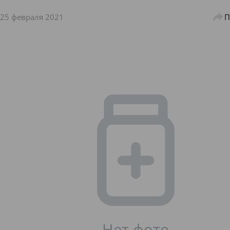
25 февраля 2021
П