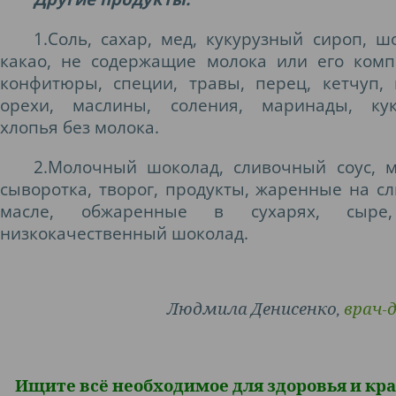
1.Соль, сахар, мед, кукурузный сироп, ш
какао, не содержащие молока или его комп
конфитюры, специи, травы, перец, кетчуп, 
орехи, маслины, соления, маринады, кук
хлопья без молока.
2.Молочный шоколад, сливочный соус, 
сыворотка, творог, продукты, жаренные на с
масле, обжаренные в сухарях, сыре,
низкокачественный шоколад.
Людмила Денисенко,
врач-
Ищите всё необходимое для здоровья и кра