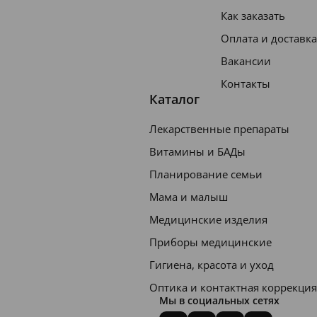
Как заказать
Оплата и доставка
Вакансии
Контакты
Каталог
Лекарственные препараты
Витамины и БАДы
Планирование семьи
Мама и малыш
Медицинские изделия
Приборы медицинские
Гигиена, красота и уход
Оптика и контактная коррекция
Мы в социальных сетях