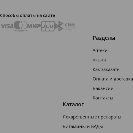
Способы оплаты на сайте
Разделы
Аптеки
Акции
Как заказать
Оплата и доставка
Вакансии
Контакты
Каталог
Лекарственные препараты
Витамины и БАДы