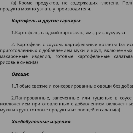
(а) Кроме продуктов, не содержащих глютена. Пол
продукта можно узнать у производителя.
Картофель и другие гарниры
:
1.Картофель, сладкий картофель, ямс, рис, кукуруза
2. Картофель с соусом, картофельные котлеты (за и
приготовленных с добавлением муки и круп, включенных 
макаронные изделия, готовые картофельные салаты(а
рисовые смеси(а)
Овощи
:
1.Любые свежие и консервированные овощи без доба
2.Панированные, запеченные или тушеные в соусе
исключением приготовленных с добавлением включенны
муки и круп), готовые продукты из овощей и салаты(а)
Хлебобулочные изделия
: