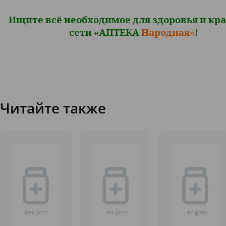
Ищите всё необходимое для здоровья и кра
сети «АПТЕКА
Народная»
!
Читайте также