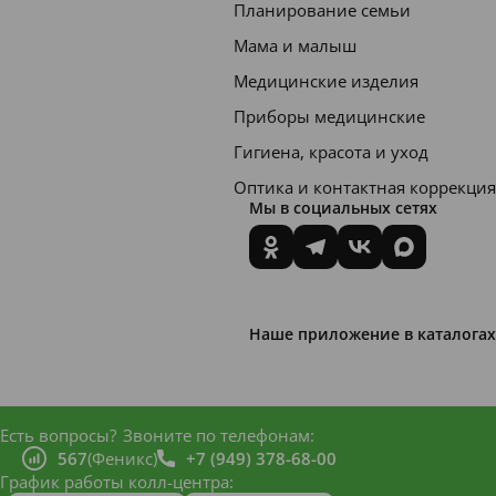
Планирование семьи
Мама и малыш
Медицинские изделия
Приборы медицинские
Гигиена, красота и уход
Оптика и контактная коррекция
Мы в социальных сетях
Наше приложение в каталогах
Есть вопросы?
Звоните по телефонам:
567
(Феникс)
+7 (949) 378-68-00
График работы колл-центра: