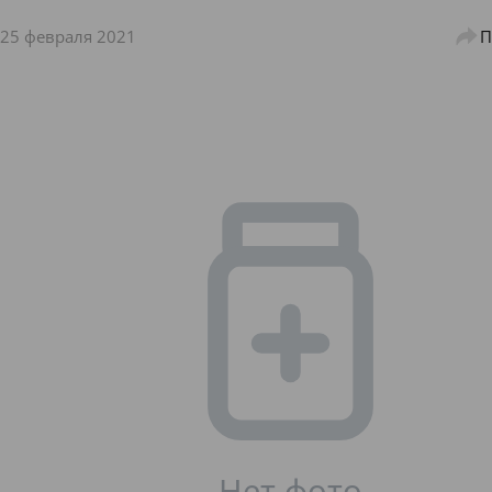
25 февраля 2021
П