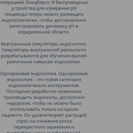
операцией Линдберга. И беспроводные
устройства для измерения рН
пищевода теперь можно размещать
эндоскопически, чтобы дистанционно
регистрировать динамику рН в
определенной области.
Виртуальные симуляторы эндоскопии.
Симуляторы виртуальной реальности
разрабатываются для обучения врачей
различным навыкам эндоскопии.
Одноразовая эндоскопия. Одноразовая
эндоскопия – это новая категория
эндоскопических инструментов.
Последние разработки позволили
производить эндоскопы, достаточно
недорогие, чтобы их можно было
использовать только на одном
пациенте. Он удовлетворяет растущий
спрос на снижение риска
перекрестного заражения и
внутрибольничных заболеваний.