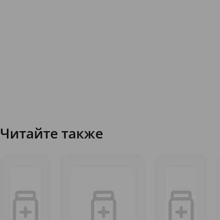
Читайте также