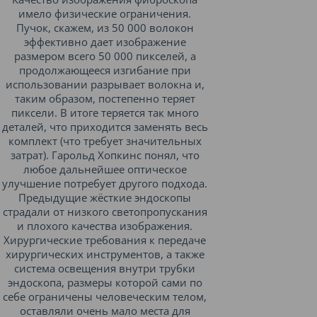
имело физические ограничения.
Пучок, скажем, из 50 000 волокон
эффективно дает изображение
размером всего 50 000 пикселей, а
продолжающееся изгибание при
использовании разрывает волокна и,
таким образом, постепенно теряет
пиксели. В итоге теряется так много
деталей, что приходится заменять весь
комплект (что требует значительных
затрат). Гарольд Хопкинс понял, что
любое дальнейшее оптическое
улучшение потребует другого подхода.
Предыдущие жёсткие эндоскопы
страдали от низкого светопропускания
и плохого качества изображения.
Хирургические требования к передаче
хирургических инструментов, а также
система освещения внутри трубки
эндоскопа, размеры которой сами по
себе ограничены человеческим телом,
оставляли очень мало места для