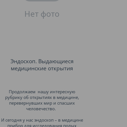
Эндоскоп. Выдающиеся
медицинские открытия
Продолжаем нашу интересную
рубрику об открытиях в медицине,
перевернувших мир и спасших
человечество.
И сегодня у нас эндоскоп – в медицине
прибор для исследования полых