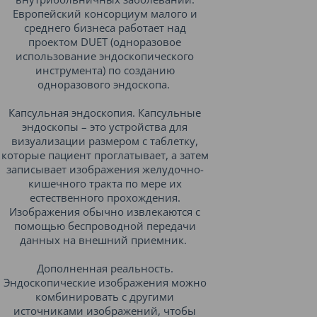
Европейский консорциум малого и
среднего бизнеса работает над
проектом DUET (одноразовое
использование эндоскопического
инструмента) по созданию
одноразового эндоскопа.
Капсульная эндоскопия. Капсульные
эндоскопы – это устройства для
визуализации размером с таблетку,
которые пациент проглатывает, а затем
записывает изображения желудочно-
кишечного тракта по мере их
естественного прохождения.
Изображения обычно извлекаются с
помощью беспроводной передачи
данных на внешний приемник.
Дополненная реальность.
Эндоскопические изображения можно
комбинировать с другими
источниками изображений, чтобы