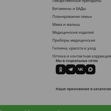
Лекарственные препараты
Витамины и БАДы
Планирование семьи
Мама и малыш
Медицинские изделия
Приборы медицинские
Гигиена, красота и уход
Оптика и контактная коррекция
Мы в социальных сетях
Наше приложение в каталогах