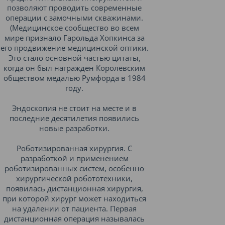
позволяют проводить современные
операции с замочными скважинами.
(Медицинское сообщество во всем
мире признало Гарольда Хопкинса за
его продвижение медицинской оптики.
Это стало основной частью цитаты,
когда он был награжден Королевским
обществом медалью Румфорда в 1984
году.
Эндоскопия не стоит на месте и в
последние десятилетия появились
новые разработки.
Роботизированная хирургия. С
разработкой и применением
роботизированных систем, особенно
хирургической робототехники,
появилась дистанционная хирургия,
при которой хирург может находиться
на удалении от пациента. Первая
дистанционная операция называлась