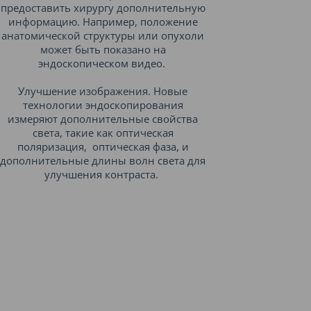
предоставить хирургу дополнительную
информацию. Например, положение
анатомической структуры или опухоли
может быть показано на
эндоскопическом видео.
Улучшение изображения. Новые
технологии эндоскопирования
измеряют дополнительные свойства
света, такие как оптическая
поляризация, оптическая фаза, и
дополнительные длины волн света для
улучшения контраста.