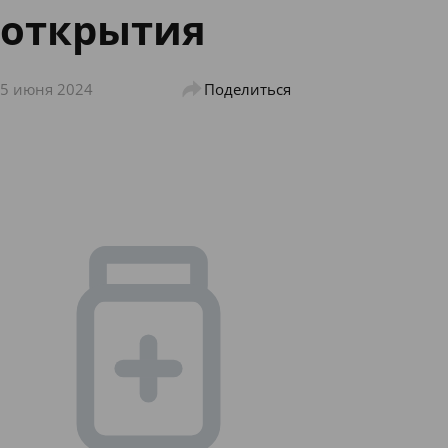
открытия
5 июня 2024
Поделиться