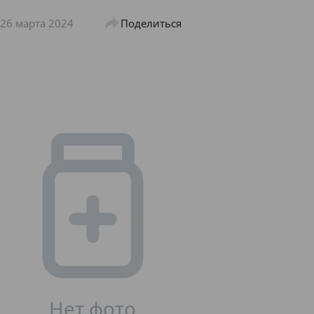
26 марта 2024
Поделиться