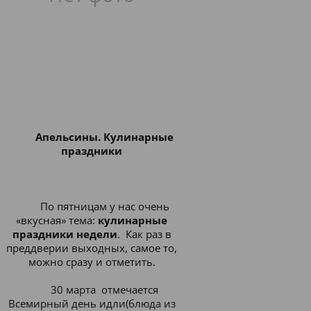
Апельсины. Кулинарные
праздники
По пятницам у нас очень
«вкусная» тема:
кулинарные
праздники недели
. Как раз в
преддверии выходных, самое то,
можно сразу и отметить.
30 марта отмечается
Всемирный день идли(блюда из