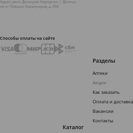
Адрес: респ. Донецкая Народная, г. Донецк,
пр-кт Павших Коммунаров, д. 95б
Способы оплаты на сайте
Разделы
Аптеки
Акции
Как заказать
Оплата и доставка
Вакансии
Контакты
Каталог