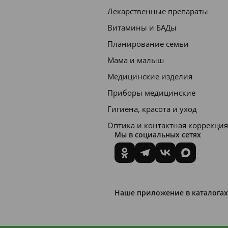
Лекарственные препараты
Витамины и БАДы
Планирование семьи
Мама и малыш
Медицинские изделия
Приборы медицинские
Гигиена, красота и уход
Оптика и контактная коррекция
Мы в социальных сетях
Наше приложение в каталогах