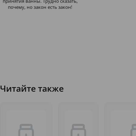
принятия ванны. Трудно сказать,
почему, но закон есть закон!
Читайте также