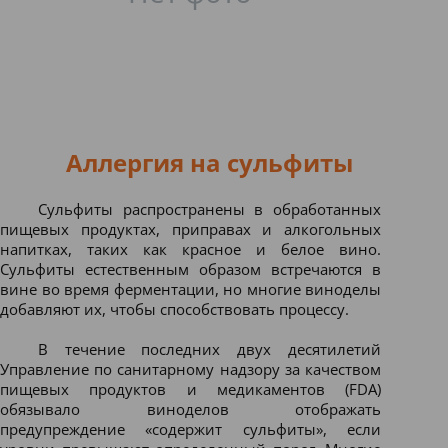
Аллергия на сульфиты
Сульфиты распространены в обработанных
пищевых продуктах, приправах и алкогольных
напитках, таких как красное и белое вино.
Сульфиты естественным образом встречаются в
вине во время ферментации, но многие виноделы
добавляют их, чтобы способствовать процессу.
В течение последних двух десятилетий
Управление по санитарному надзору за качеством
пищевых продуктов и медикаментов (FDA)
обязывало виноделов отображать
предупреждение «содержит сульфиты», если