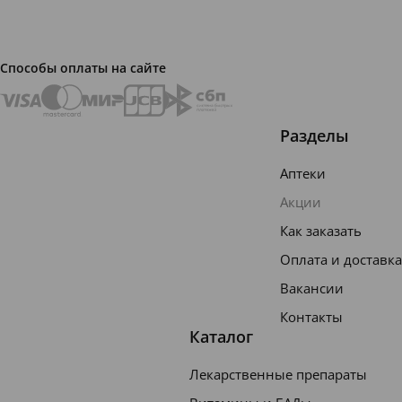
Способы оплаты на сайте
Разделы
Аптеки
Акции
Как заказать
Оплата и доставка
Вакансии
Контакты
Каталог
Лекарственные препараты