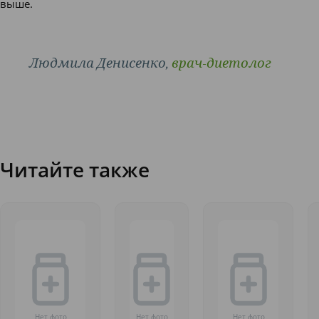
выше.
Людмила Денисенко,
врач-диетолог
Читайте также