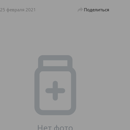
25 февраля 2021
Поделиться