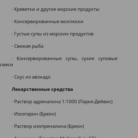
· Креветки и другие морские продукты
· Консервированные моллюски
· Густые супы из морских продуктов
· Свежая рыба
· Консервированные супы, сухие суповые
смеси
· Соус из авокадо
Лекарственные средства
· Раствор адреналина 1:1000 (Парке-Дейвис)
· Изоэтарин (Бреон)
· Раствор изопреналина (Бреон)