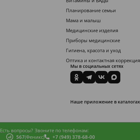
Витамины и БАДы
Планирование семьи
Мама и малыш
Медицинские изделия
Приборы медицинские
Гигиена, красота и уход
Оптика и контактная коррекция
Мы в социальных сетях
Наше приложение в каталогах
Есть вопросы?
Звоните по телефонам:
567
(Феникс)
+7 (949) 378-68-00