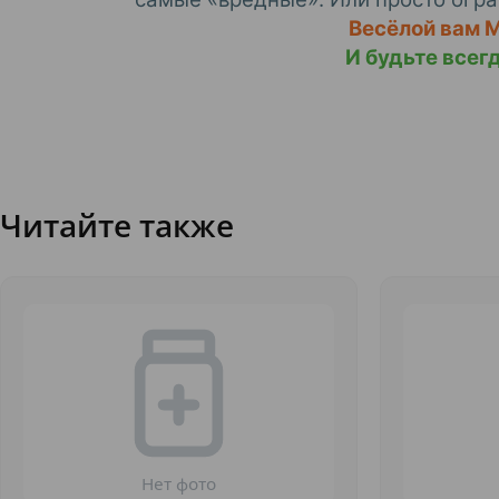
Весёлой вам 
И будьте всег
Читайте также