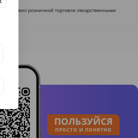
ении Правил розничной торговли лекарственными
ПОЛЬЗУЙСЯ
ПРОСТО И ПОНЯТНО