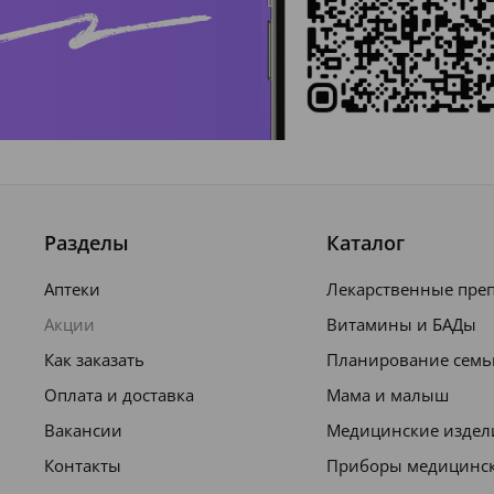
Разделы
Каталог
Аптеки
Лекарственные пре
Акции
Витамины и БАДы
Как заказать
Планирование семь
Оплата и доставка
Мама и малыш
Вакансии
Медицинские издел
Контакты
Приборы медицинс