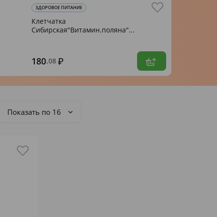
ЗДОРОВОЕ ПИТАНИЕ
Клетчатка
Сибирская"Витамин.поляна"...
180
,08
Показать по 16