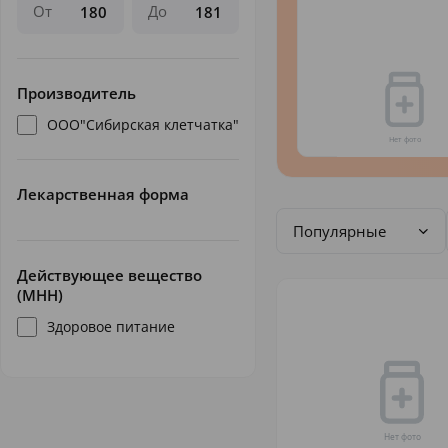
От
До
Производитель
ООО"Сибирская клетчатка"
Лекарственная форма
Популярные
Действующее вещество
(МНН)
Здоровое питание