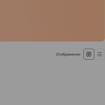
Отображение: