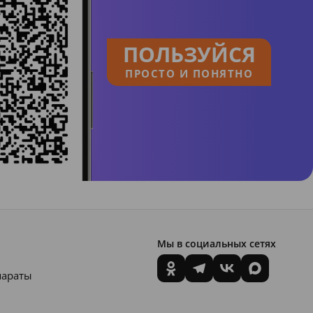
ПОЛЬЗУЙСЯ
ПРОСТО И ПОНЯТНО
Мы в социальных сетях
параты