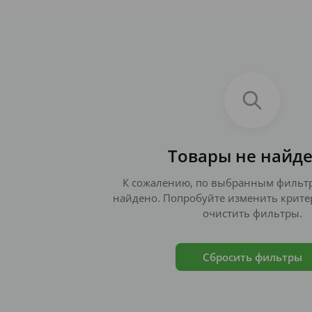
Товары не найд
К сожалению, по выбранным фильтр
найдено. Попробуйте изменить крите
очистить фильтры.
Сбросить фильтры