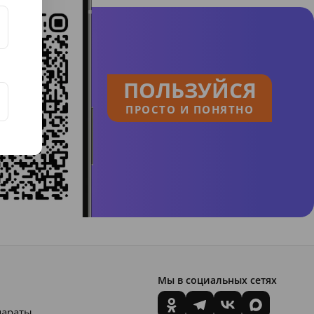
ПОЛЬЗУЙСЯ
ПРОСТО И ПОНЯТНО
Мы в социальных сетях
параты