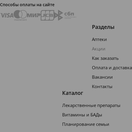
Способы оплаты на сайте
Разделы
Аптеки
Акции
Как заказать
Оплата и доставка
Вакансии
Контакты
Каталог
Лекарственные препараты
Витамины и БАДы
Планирование семьи