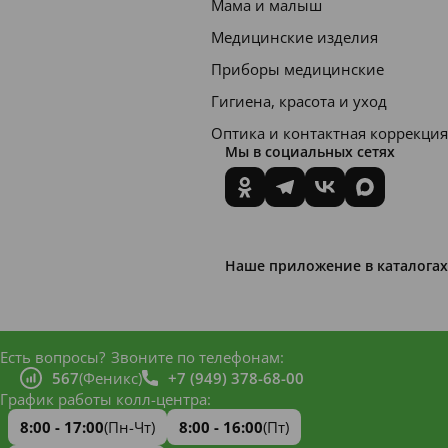
Мама и малыш
Медицинские изделия
Приборы медицинские
Гигиена, красота и уход
Оптика и контактная коррекция
Мы в социальных сетях
Наше приложение в каталогах
Есть вопросы?
Звоните по телефонам:
567
(Феникс)
+7 (949) 378-68-00
График работы колл-центра:
8:00 - 17:00
(Пн-Чт)
8:00 - 16:00
(Пт)