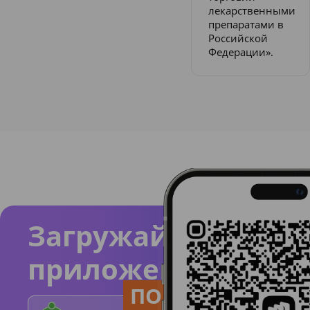
лекарственными
препаратами в
Российской
Федерации».
Загружайте
приложение
ПОЛЬЗУЙСЯ