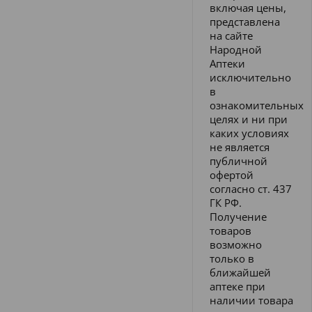
включая цены,
представлена
на сайте
Народной
Аптеки
исключительно
в
ознакомительных
целях и ни при
каких условиях
не является
публичной
офертой
согласно ст. 437
ГК РФ.
Получение
товаров
возможно
только в
ближайшей
аптеке при
наличии товара