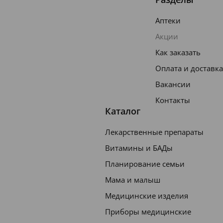
Аптеки
Акции
Как заказать
Оплата и доставка
Вакансии
Контакты
Каталог
Лекарственные препараты
Витамины и БАДы
Планирование семьи
Мама и малыш
Медицинские изделия
Приборы медицинские