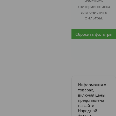
изменить
критерии поиска
или очистить
фильтры.
Сбросить фильтры
Информация о
товарах,
включая цены,
представлена
на сайте
Народной
Аптеки