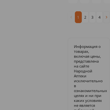
1
2
3
4
Информация о
товарах,
включая цены,
представлена
на сайте
Народной
Аптеки
исключительно
в
ознакомительных
целях и ни при
каких условиях
не является