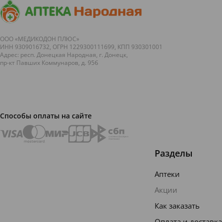
ООО «МЕДИКОДОН ПЛЮС»
ИНН 9309016732, ОГРН 1229300111699, КПП 930301001
Адрес: респ. Донецкая Народная, г. Донецк,
пр-кт Павших Коммунаров, д. 95б
Способы оплаты на сайте
Разделы
Аптеки
Акции
Как заказать
Оплата и доставка