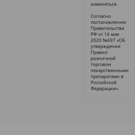
изменяться.
Согласно
постановлению
Правительства
РФ от 16 мая
2020 №697 «Об
утверждении
Правил
розничной
торговли
лекарственными
препаратами в
Российской
Федерации».