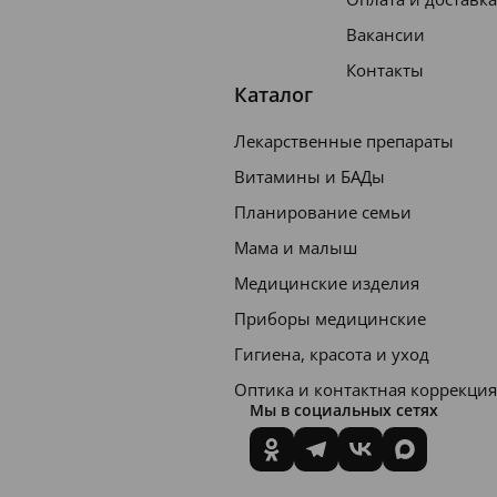
Вакансии
Контакты
Каталог
Лекарственные препараты
Витамины и БАДы
Планирование семьи
Мама и малыш
Медицинские изделия
Приборы медицинские
Гигиена, красота и уход
Оптика и контактная коррекция
Мы в социальных сетях