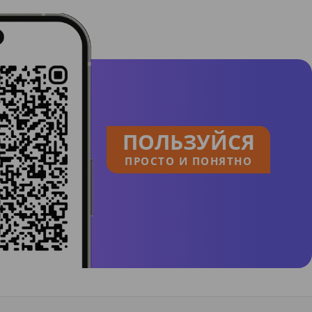
ПОЛЬЗУЙСЯ
ПРОСТО И ПОНЯТНО