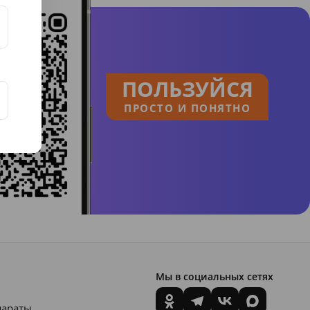
ПОЛЬЗУЙСЯ
ПРОСТО И ПОНЯТНО
Мы в социальных сетях
параты