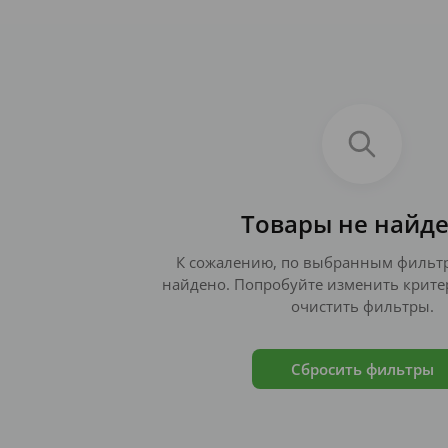
Товары не найд
К сожалению, по выбранным фильтр
найдено. Попробуйте изменить крите
очистить фильтры.
Сбросить фильтры