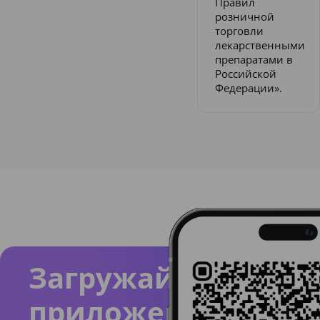
Правил
розничной
торговли
лекарственными
препаратами в
Российской
Федерации».
Загружайте
приложение