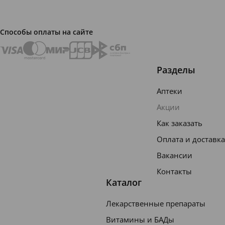
Способы оплаты на сайте
Разделы
Аптеки
Акции
Как заказать
Оплата и доставка
Вакансии
Контакты
Каталог
Лекарственные препараты
Витамины и БАДы