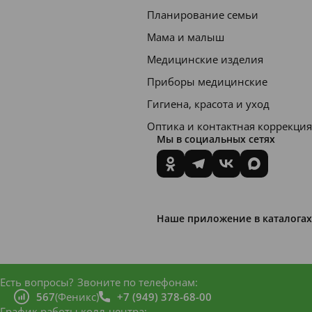
Планирование семьи
Мама и малыш
Медицинские изделия
Приборы медицинские
Гигиена, красота и уход
Оптика и контактная коррекция
Мы в социальных сетях
Наше приложение в каталогах
Есть вопросы?
Звоните по телефонам:
567
(Феникс)
+7 (949) 378-68-00
График работы колл-центра: