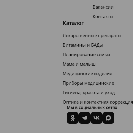
Вакансии
Контакты
Каталог
Лекарственные препараты
Витамины и БАДы
Планирование семьи
Мама и малыш
Медицинские изделия
Приборы медицинские
Гигиена, красота и уход
Оптика и контактная коррекция
Мы в социальных сетях