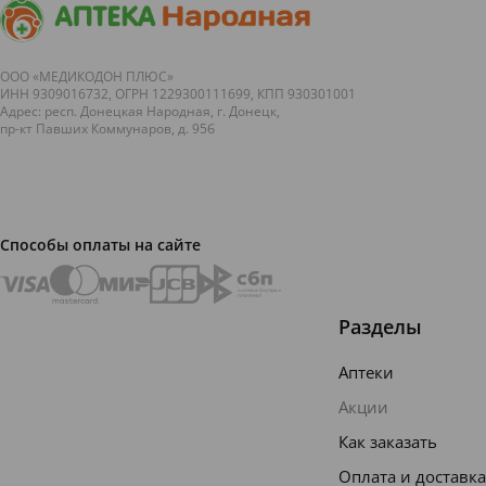
ООО «МЕДИКОДОН ПЛЮС»
ИНН 9309016732, ОГРН 1229300111699, КПП 930301001
Адрес: респ. Донецкая Народная, г. Донецк,
пр-кт Павших Коммунаров, д. 95б
Способы оплаты на сайте
Разделы
Аптеки
Акции
Как заказать
Оплата и доставка