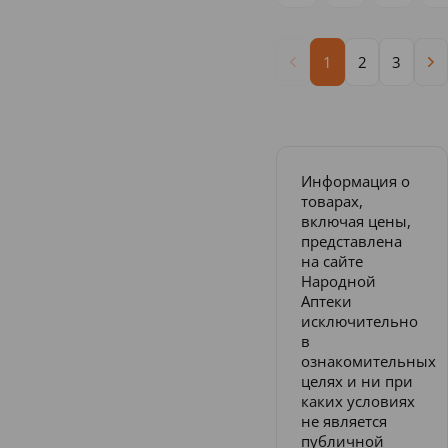
1
2
3
Информация о
товарах,
включая цены,
представлена
на сайте
Народной
Аптеки
исключительно
в
ознакомительных
целях и ни при
каких условиях
не является
публичной