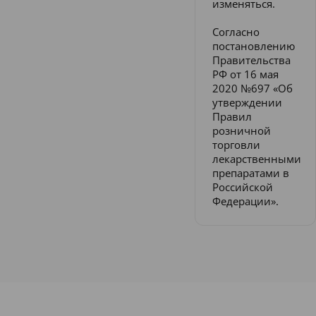
изменяться.
Согласно
постановлению
Правительства
РФ от 16 мая
2020 №697 «Об
утверждении
Правил
розничной
торговли
лекарственными
препаратами в
Российской
Федерации».