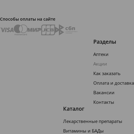
Способы оплаты на сайте
Разделы
Аптеки
Акции
Как заказать
Оплата и доставка
Вакансии
Контакты
Каталог
Лекарственные препараты
Витамины и БАДы