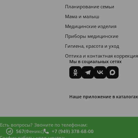
Планирование семьи
Мама и малыш
Медицинские изделия
Приборы медицинские
Гигиена, красота и уход
Оптика и контактная коррекция
Мы в социальных сетях
Наше приложение в каталогах
Есть вопросы?
Звоните по телефонам:
567
(Феникс)
+7 (949) 378-68-00
График работы колл-центра: