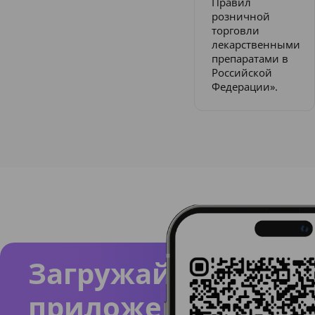
Правил
розничной
торговли
лекарственными
препаратами в
Российской
Федерации».
Загружайте
приложение