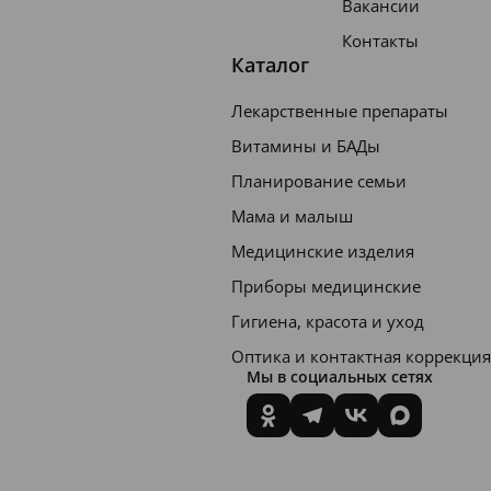
Вакансии
Контакты
Каталог
Лекарственные препараты
Витамины и БАДы
Планирование семьи
Мама и малыш
Медицинские изделия
Приборы медицинские
Гигиена, красота и уход
Оптика и контактная коррекция
Мы в социальных сетях