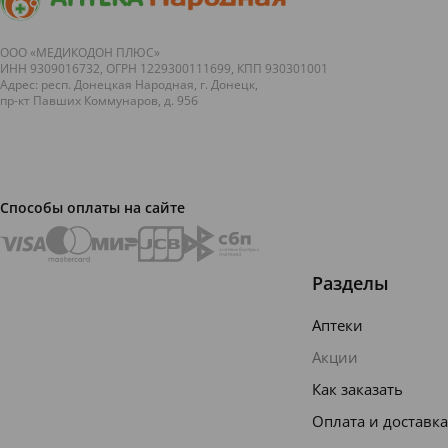
ООО «МЕДИКОДОН ПЛЮС»
ИНН 9309016732, ОГРН 1229300111699, КПП 930301001
Адрес: респ. Донецкая Народная, г. Донецк,
пр-кт Павших Коммунаров, д. 95б
Способы оплаты на сайте
Разделы
Аптеки
Акции
Как заказать
Оплата и доставка