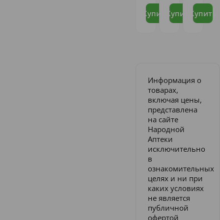
Купить
Купить
Купить
Информация о
товарах,
включая цены,
представлена
на сайте
Народной
Аптеки
исключительно
в
ознакомительных
целях и ни при
каких условиях
не является
публичной
офертой