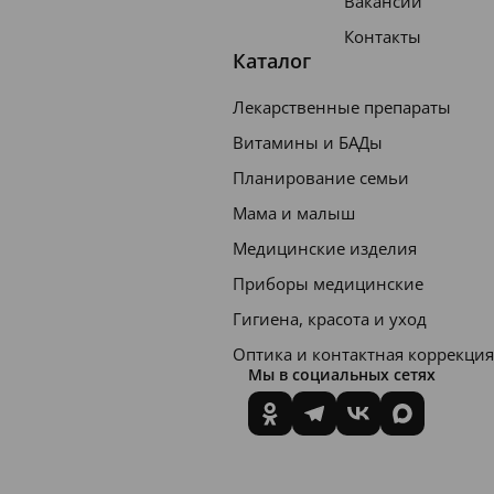
Вакансии
Контакты
Каталог
Лекарственные препараты
Витамины и БАДы
Планирование семьи
Мама и малыш
Медицинские изделия
Приборы медицинские
Гигиена, красота и уход
Оптика и контактная коррекция
Мы в социальных сетях