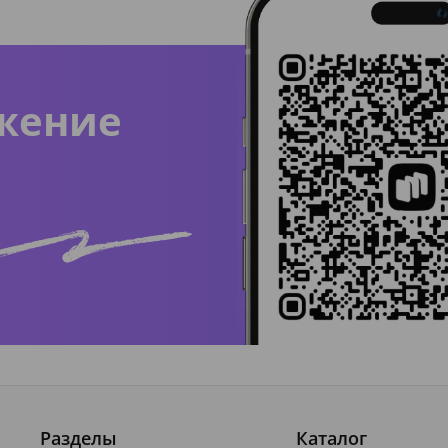
жение
Разделы
Каталог