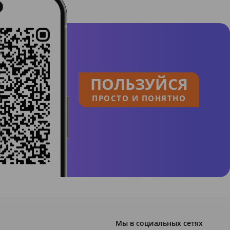
ПОЛЬЗУЙСЯ
ПРОСТО И ПОНЯТНО
Мы в социальных сетях