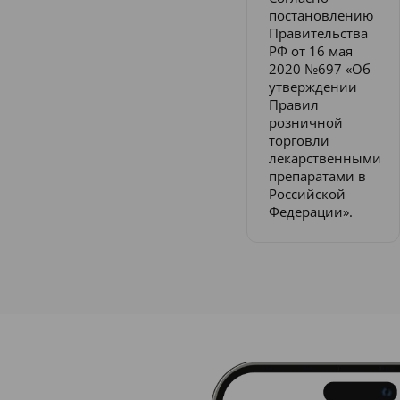
постановлению
Правительства
РФ от 16 мая
2020 №697 «Об
утверждении
Правил
розничной
торговли
лекарственными
препаратами в
Российской
Федерации».