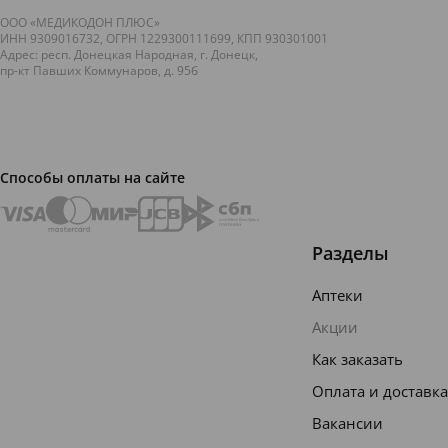
ООО «МЕДИКОДОН ПЛЮС»
ИНН 9309016732, ОГРН 1229300111699, КПП 930301001
Адрес: респ. Донецкая Народная, г. Донецк,
пр-кт Павших Коммунаров, д. 95б
Способы оплаты на сайте
Разделы
Аптеки
Акции
Как заказать
Оплата и доставка
Вакансии