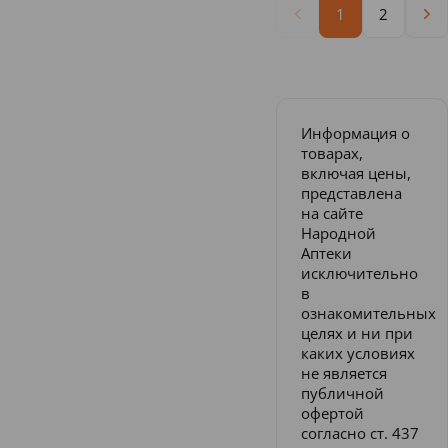
1
2
Информация о
товарах,
включая цены,
представлена
на сайте
Народной
Аптеки
исключительно
в
ознакомительных
целях и ни при
каких условиях
не является
публичной
офертой
согласно ст. 437