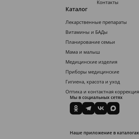
Контакты
Каталог
Лекарственные препараты
Витамины и БАДы
Планирование семьи
Мама и малыш
Медицинские изделия
Приборы медицинские
Гигиена, красота и уход
Оптика и контактная коррекция
Мы в социальных сетях
Наше приложение в каталогах