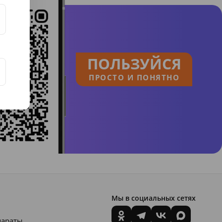
ПОЛЬЗУЙСЯ
ПРОСТО И ПОНЯТНО
Мы в социальных сетях
параты