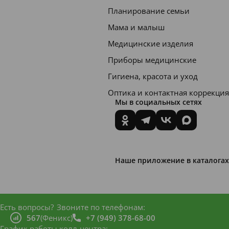
Планирование семьи
Мама и малыш
Медицинские изделия
Приборы медицинские
Гигиена, красота и уход
Оптика и контактная коррекция
Мы в социальных сетях
Наше приложение в каталогах
Есть вопросы?
Звоните по телефонам:
567
(Феникс)
+7 (949) 378-68-00
График работы колл-центра: