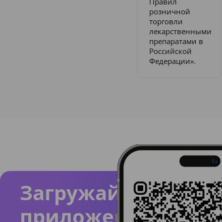
Правил
розничной
торговли
лекарственными
препаратами в
Российской
Федерации».
Загружайте
приложение