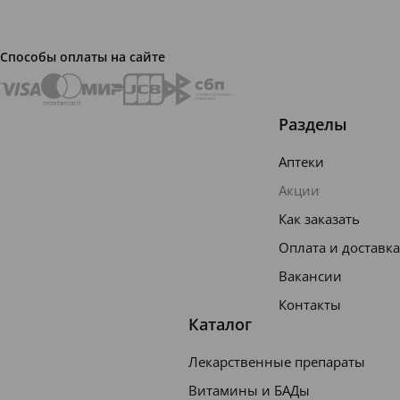
Способы оплаты на сайте
Разделы
Аптеки
Акции
Как заказать
Оплата и доставка
Вакансии
Контакты
Каталог
Лекарственные препараты
Витамины и БАДы