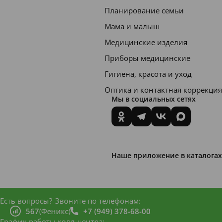
Планирование семьи
Мама и малыш
Медицинские изделия
Приборы медицинские
Гигиена, красота и уход
Оптика и контактная коррекция
Мы в социальных сетях
Наше приложение в каталогах
Есть вопросы?
Звоните по телефонам:
567
(Феникс)
+7 (949) 378-68-00
График работы колл-центра: