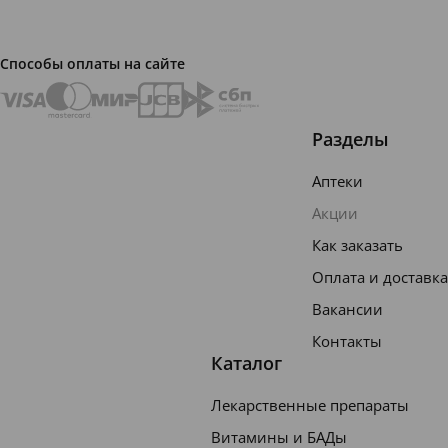
Способы оплаты на сайте
Разделы
Аптеки
Акции
Как заказать
Оплата и доставка
Вакансии
Контакты
Каталог
Лекарственные препараты
Витамины и БАДы