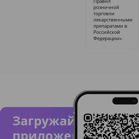
Правил
розничной
торговли
лекарственными
препаратами в
Российской
Федерации».
Загружайте
приложение