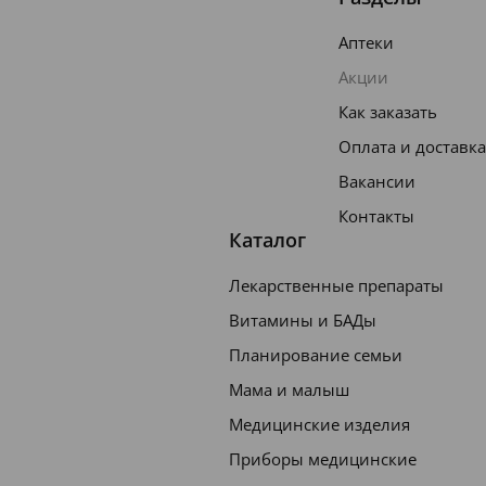
Аптеки
Акции
Как заказать
Оплата и доставка
Вакансии
Контакты
Каталог
Лекарственные препараты
Витамины и БАДы
Планирование семьи
Мама и малыш
Медицинские изделия
Приборы медицинские