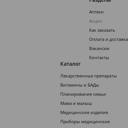
Аптеки
Акции
Как заказать
Оплата и доставка
Вакансии
Контакты
Каталог
Лекарственные препараты
Витамины и БАДы
Планирование семьи
Мама и малыш
Медицинские изделия
Приборы медицинские