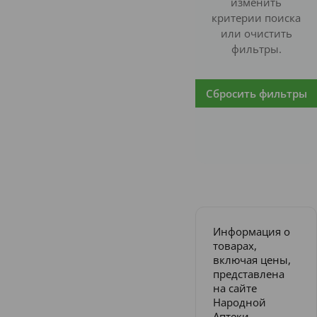
изменить
критерии поиска
или очистить
фильтры.
Сбросить фильтры
Информация о
товарах,
включая цены,
представлена
на сайте
Народной
Аптеки