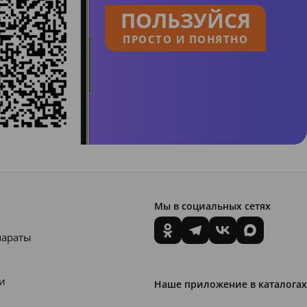
ПОЛЬЗУЙСЯ
ПРОСТО И ПОНЯТНО
Мы в социальных сетях
параты
и
Наше приложение в каталогах