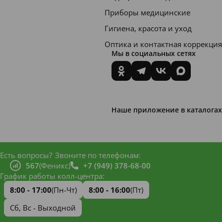
Приборы медицинские
Гигиена, красота и уход
Оптика и контактная коррекция
Мы в социальных сетях
Наше приложение в каталогах
Есть вопросы?
Звоните по телефонам:
567
(Феникс)
+7 (949) 378-68-00
График работы колл-центра:
8:00 - 17:00
(Пн-Чт)
8:00 - 16:00
(Пт)
Сб, Вс - Выходной