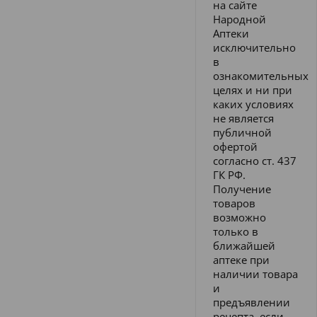
на сайте
Народной
Аптеки
исключительно
в
ознакомительных
целях и ни при
каких условиях
не является
публичной
офертой
согласно ст. 437
ГК РФ.
Получение
товаров
возможно
только в
ближайшей
аптеке при
наличии товара
и
предъявлении
рецепта, если