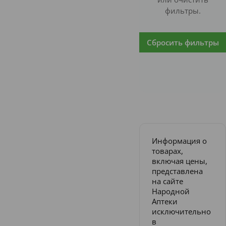
фильтры.
Сбросить фильтры
Информация о
товарах,
включая цены,
представлена
на сайте
Народной
Аптеки
исключительно
в