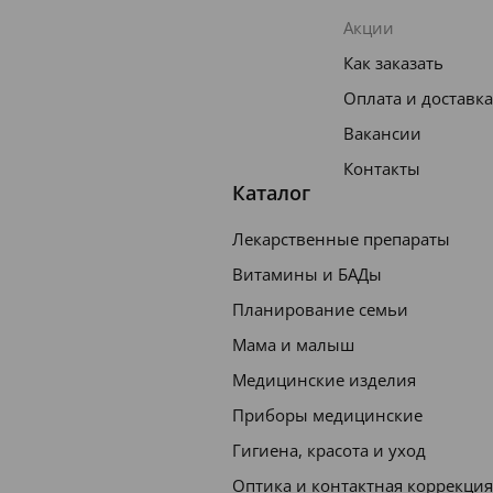
Акции
Как заказать
Оплата и доставка
Вакансии
Контакты
Каталог
Лекарственные препараты
Витамины и БАДы
Планирование семьи
Мама и малыш
Медицинские изделия
Приборы медицинские
Гигиена, красота и уход
Оптика и контактная коррекция