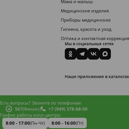
Мама и малыш
Медицинские изделия
Приборы медицинские
Гигиена, красота и уход
Оптика и контактная коррекция
Мы в социальных сетях
Наше приложение в каталогах
Есть вопросы?
Звоните по телефонам:
567
(Феникс)
+7 (949) 378-68-00
График работы колл-центра:
8:00 - 17:00
(Пн-Чт)
8:00 - 16:00
(Пт)