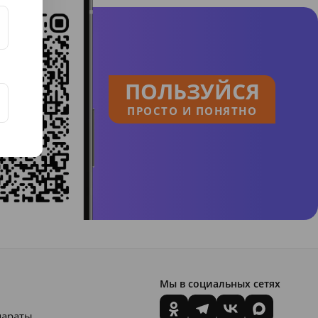
ПОЛЬЗУЙСЯ
ПРОСТО И ПОНЯТНО
Мы в социальных сетях
параты