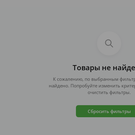
Товары не найд
К сожалению, по выбранным фильтр
найдено. Попробуйте изменить крите
очистить фильтры.
Сбросить фильтры