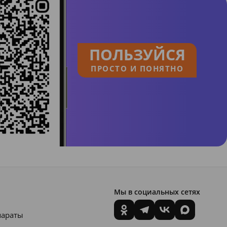
ПОЛЬЗУЙСЯ
ПРОСТО И ПОНЯТНО
Мы в социальных сетях
параты