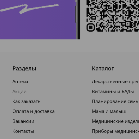
Разделы
Каталог
Аптеки
Лекарственные пре
Акции
Витамины и БАДы
Как заказать
Планирование семь
Оплата и доставка
Мама и малыш
Вакансии
Медицинские издел
Контакты
Приборы медицинс