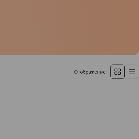
Отображение: