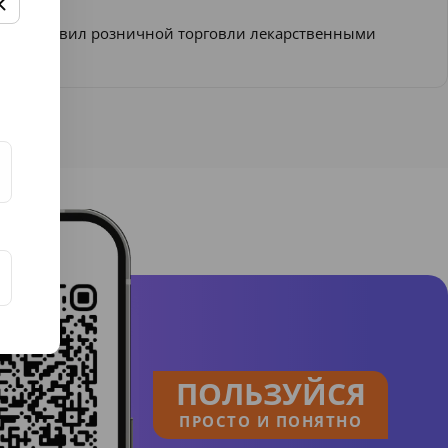
ении Правил розничной торговли лекарственными
ПОЛЬЗУЙСЯ
ПРОСТО И ПОНЯТНО