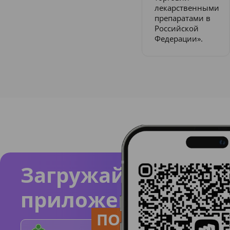
лекарственными
препаратами в
Российской
Федерации».
Загружайте
приложение
ПОЛЬЗУЙСЯ