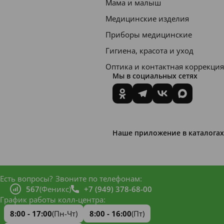
Мама и малыш
Медицинские изделия
Приборы медицинские
Гигиена, красота и уход
Оптика и контактная коррекция
Мы в социальных сетях
Наше приложение в каталогах
Есть вопросы?
Звоните по телефонам:
567
(Феникс)
+7 (949) 378-68-00
График работы колл-центра:
8:00 - 17:00
(Пн-Чт)
8:00 - 16:00
(Пт)