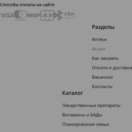
Способы оплаты на сайте
Разделы
Аптеки
Акции
Как заказать
Оплата и доставка
Вакансии
Контакты
Каталог
Лекарственные препараты
Витамины и БАДы
Планирование семьи