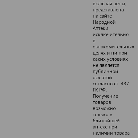
включая цены,
представлена
на сайте
Народной
Аптеки
исключительно
в
ознакомительных
целях и ни при
каких условиях
не является
публичной
офертой
согласно ст. 437
ГК РФ.
Получение
товаров
возможно
только в
ближайшей
аптеке при
наличии товара