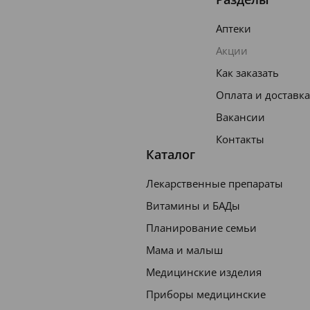
Аптеки
Акции
Как заказать
Оплата и доставка
Вакансии
Контакты
Каталог
Лекарственные препараты
Витамины и БАДы
Планирование семьи
Мама и малыш
Медицинские изделия
Приборы медицинские