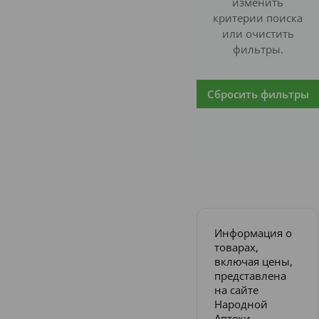
изменить
критерии поиска
или очистить
фильтры.
Сбросить фильтры
Информация о
товарах,
включая цены,
представлена
на сайте
Народной
Аптеки