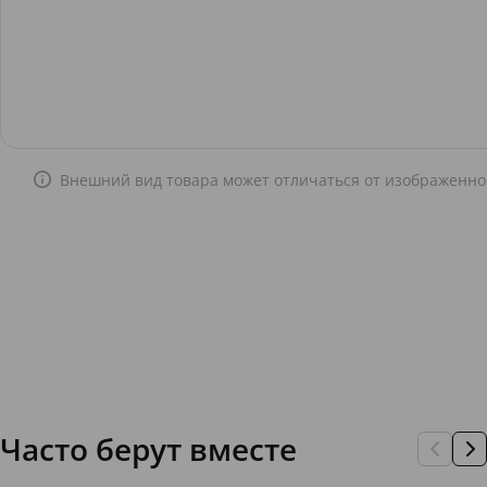
Внешний вид товара может отличаться от изображенно
Часто берут вместе