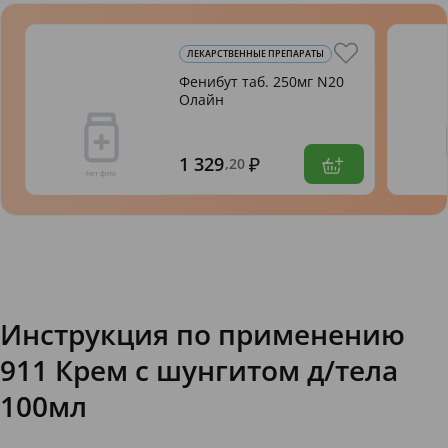
ЛЕКАРСТВЕННЫЕ ПРЕПАРАТЫ
Фенибут таб. 250мг N20
Олайн
1 329
,20
Инструкция по применению
911 Крем с шунгитом д/тела
100мл