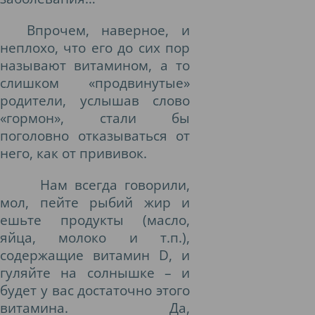
Впрочем, наверное, и
неплохо, что его до сих пор
называют витамином, а то
слишком «продвинутые»
родители, услышав слово
«гормон», стали бы
поголовно отказываться от
него, как от прививок.
Нам всегда говорили,
мол, пейте рыбий жир и
ешьте продукты (масло,
яйца, молоко и т.п.),
содержащие витамин D, и
гуляйте на солнышке – и
будет у вас достаточно этого
витамина. Да,