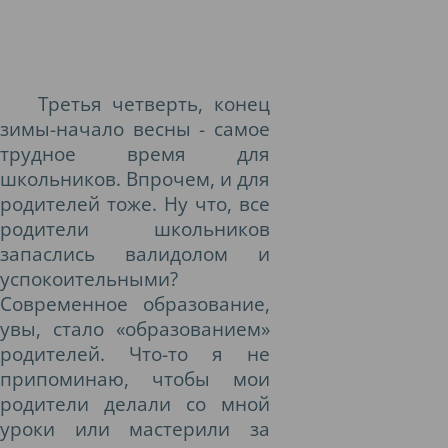
Третья четверть, конец
зимы-начало весны - самое
трудное время для
школьников. Впрочем, и для
родителей тоже. Ну что, все
родители школьников
запаслись валидолом и
успокоительными?
Современное образование,
увы, стало «образованием»
родителей. Что-то я не
припоминаю, чтобы мои
родители делали со мной
уроки или мастерили за