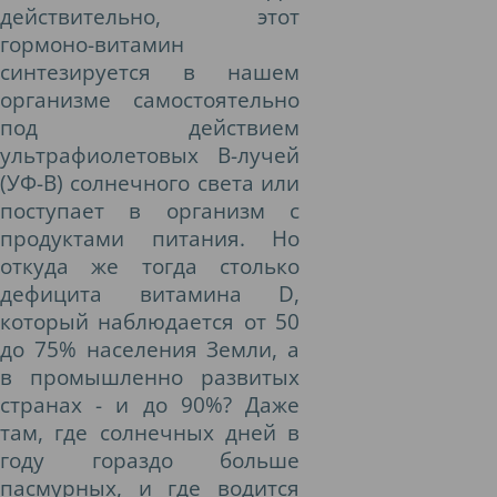
действительно, этот
гормоно-витамин
синтезируется в нашем
организме самостоятельно
под действием
ультрафиолетовых В-лучей
(УФ-В) солнечного света или
поступает в организм с
продуктами питания. Но
откуда же тогда столько
дефицита витамина D,
который наблюдается от 50
до 75% населения Земли, а
в промышленно развитых
странах - и до 90%? Даже
там, где солнечных дней в
году гораздо больше
пасмурных, и где водится