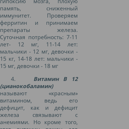
гипоксию мозга, плохую
память, сниженный
иммунитет. Проверяем
ферритин и принимаем
препараты железа.
Суточная потребность: 7-11
лет- 12 мг, 11-14 лет:
мальчики - 12 мг, девочки -
15 кг, 14-18 лет: мальчики -
15 мг, девочки - 18 мг
4.
Витамин В 12
(цианокобаламин)
называют «красным»
витамином, ведь его
дефицит, как и дефицит
железа связывают с
анемиями. Но кроме того,