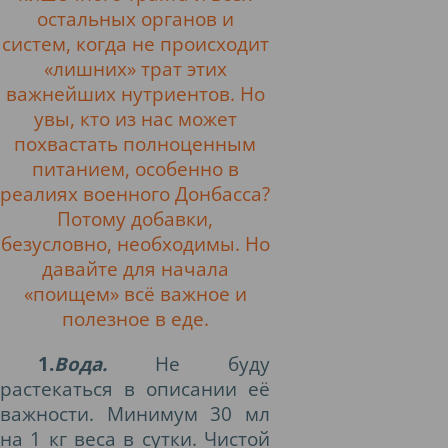
остальных органов и
систем, когда не происходит
«лишних» трат этих
важнейших нутриентов. Но
увы, кто из нас может
похвастать полноценным
питанием, особенно в
реалиях военного Донбасса?
Потому добавки,
безусловно, необходимы. Но
давайте для начала
«поищем» всё важное и
полезное в еде.
1.
Вода.
Не буду
растекаться в описании её
важности. Минимум 30 мл
на 1 кг веса в сутки. Чистой