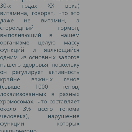
30-х годах ХХ века)
витамина, говорят, что это
даже не витамин, а
стероидный гормон,
выполняющий в нашем
организме целую массу
функций и являющийся
одним из основных залогов
нашего здоровья, поскольку
он регулирует активность
крайне важных генов
(свыше 1000 генов,
локализованных в разных
хромосомах, что составляет
около 3% всего генома
человека), нарушение
функции которых
закономерно