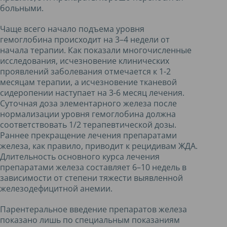
больными.
Чаще всего начало подъема уровня
гемоглобина происходит на 3–4 недели от
начала терапии. Как показали многочисленные
исследования, исчезновение клинических
проявлений заболевания отмечается к 1-2
месяцам терапии, а исчезновение тканевой
сидеропении наступает на 3-6 месяц лечения.
Суточная доза элементарного железа после
нормализации уровня гемоглобина должна
соответствовать 1/2 терапевтической дозы.
Раннее прекращение лечения препаратами
железа, как правило, приводит к рецидивам ЖДА.
Длительность основного курса лечения
препаратами железа составляет 6–10 недель в
зависимости от степени тяжести выявленной
железодефицитной анемии.
Парентеральное введение препаратов железа
показано лишь по специальным показаниям