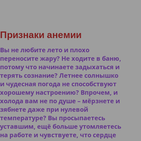
Признаки анемии
Вы не любите лето и плохо
переносите жару? Не ходите в баню,
потому что начинаете задыхаться и
терять сознание? Летнее солнышко
и чудесная погода не способствуют
хорошему настроению? Впрочем, и
холода вам не по душе – мёрзнете и
зябнете даже при нулевой
температуре? Вы просыпаетесь
уставшим, ещё больше утомляетесь
на работе и чувствуете, что сердце