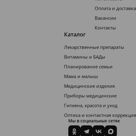
Оплата и доставка
Вакансии
Контакты
Каталог
Лекарственные препараты
Витамины и БАДы
Планирование семьи
Мама и малыш
Медицинские изделия
Приборы медицинские
Гигиена, красота и уход
Оптика и контактная коррекция
Мы в социальных сетях