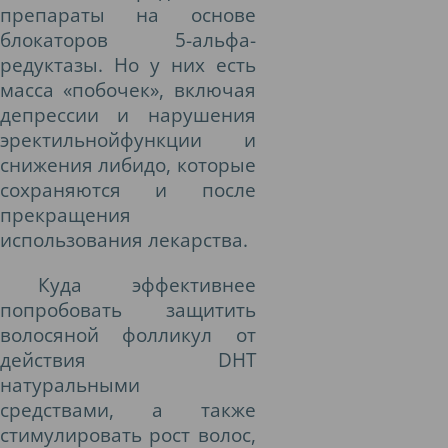
препараты на основе
блокаторов 5-альфа-
редуктазы. Но у них есть
масса «побочек», включая
депрессии и нарушения
эректильнойфункции и
снижения либидо, которые
сохраняются и после
прекращения
использования лекарства.
Куда эффективнее
попробовать защитить
волосяной фолликул от
действия DHT
натуральными
средствами, а также
стимулировать рост волос,