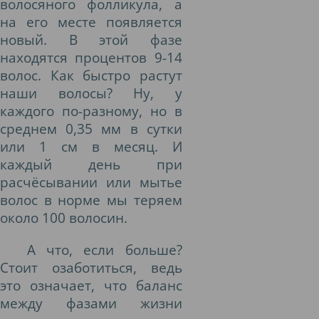
волосяного фолликула, а
на его месте появляется
новый. В этой фазе
находятся процентов 9-14
волос. Как быстро растут
наши волосы? Ну, у
каждого по-разному, но в
среднем 0,35 мм в сутки
или 1 см в месяц. И
каждый день при
расчёсывании или мытье
волос в норме мы теряем
около 100 волосин.
А что, если больше?
Стоит озаботиться, ведь
это означает, что баланс
между фазами жизни