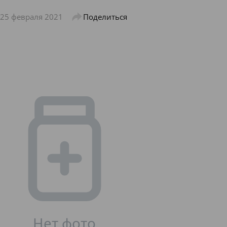
25 февраля 2021
Поделиться