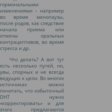
гормональными
изменениями – например
во время менопаузы,
после родов, как следствие
начала приема или
отмены оральных
контрацептивов, во время
стресса и др.
Что делать? А вот тут
есть несколько путей, но,
увы, спорных и не всегда
ведущих к цели. Во многих
источниках можно
почитать, что избыточный
DHT нужно
«корректировать» и для
этого предлагаются