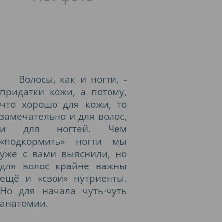
Волосы, как и ногти, -
придатки кожи, а потому,
что хорошо для кожи, то
замечательно и для волос,
и для ногтей. Чем
«подкормить» ногти мы
уже с вами выяснили, но
для волос крайне важны
ещё и «свои» нутриенты.
Но для начала чуть-чуть
анатомии.