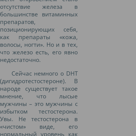
отсутствие железа в
большинстве витаминных
препаратов,
позиционирующих себя,
как препараты «кожа,
волосы, ногти». Но и в тех,
что железо есть, его явно
недостаточно.
Сейчас немного о DHT
(дигидротестостероне). В
народе существует такое
мнение, что лысые
мужчины – это мужчины с
избытком тестостерона.
Увы. Не тестостерона в
«чистом» виде, его
нормальный уровень как