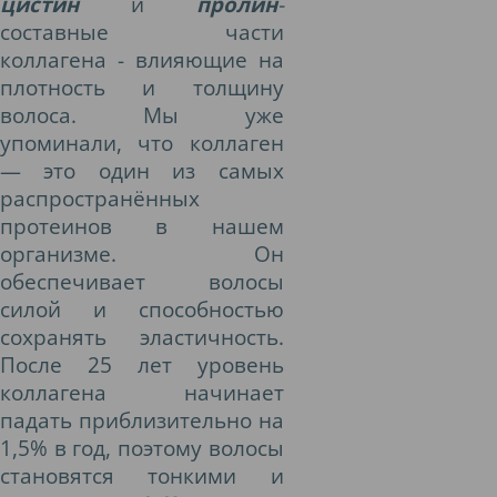
цистин
и
пролин
-
составные части
коллагена - влияющие на
плотность и толщину
волоса. Мы уже
упоминали, что коллаген
— это один из самых
распространённых
протеинов в нашем
организме. Он
обеспечивает волосы
силой и способностью
сохранять эластичность.
После 25 лет уровень
коллагена начинает
падать приблизительно на
1,5% в год, поэтому волосы
становятся тонкими и