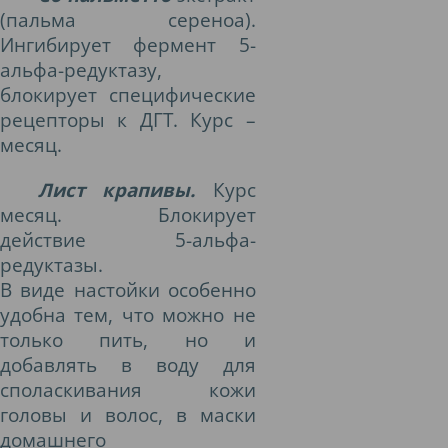
(пальма сереноа).
Ингибирует фермент 5-
альфа-редуктазу,
блокирует специфические
рецепторы к ДГТ. Курс –
месяц.
Лист крапивы.
Курс
месяц. Блокирует
действие 5-альфа-
редуктазы.
В виде настойки особенно
удобна тем, что можно не
только пить, но и
добавлять в воду для
споласкивания кожи
головы и волос, в маски
домашнего