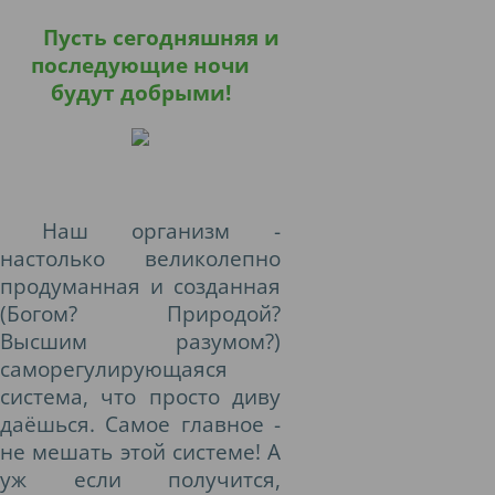
Пусть сегодняшняя и
последующие ночи
будут добрыми!
Наш организм -
настолько великолепно
продуманная и созданная
(Богом? Природой?
Высшим разумом?)
саморегулирующаяся
система, что просто диву
даёшься. Самое главное -
не мешать этой системе! А
уж если получится,