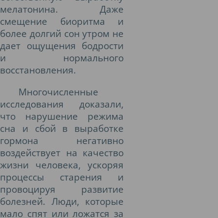
мелатонина. Даже
смещение биоритма и
более долгий сон утром не
дает ощущения бодрости
и нормального
восстановления.
Многочисленные
исследования доказали,
что нарушение режима
сна и сбой в выработке
гормона негативно
воздействует на качество
жизни человека, ускоряя
процессы старения и
провоцируя развитие
болезней. Люди, которые
мало спят или ложатся за