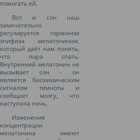
помогать ей.
Вот и сон наш
замечательно
регулируется гормоном
эпифиза мелатонином,
который даёт нам понять,
что пора спать.
Внутренний мелатонин не
вызывает сон - он
является биохимическим
сигналом темноты и
сообщает мозгу, что
наступила ночь.
Изменения
концентрации
мелатонина имеют