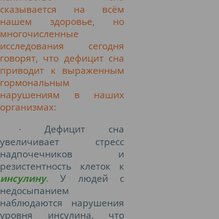
сказывается на всём
нашем здоровье, но
многочисленные
исследования сегодня
говорят, что дефицит сна
приводит к выраженным
гормональным
нарушениям в наших
организмах:
Дефицит сна
·
увеличивает стресс
надпочечников и
резистентность клеток к
инсулину
.
У людей с
недосыпанием
наблюдаются нарушения
уровня инсулина, что