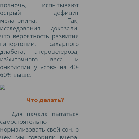
полночь, испытывают
острый дефицит
мелатонина. Так,
исследования доказали,
что вероятность развития
гипертонии, сахарного
диабета, атеросклероза,
избыточного веса и
онкологии у «сов» на 40-
60% выше.
Что делать?
Для начала пытаться
самостоятельно
нормализовать свой сон, о
чём мы говорили вчера.