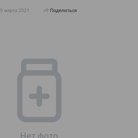
5 марта 2021
Поделиться