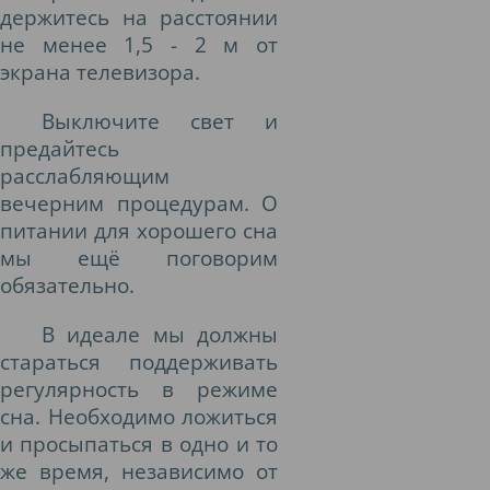
держитесь на расстоянии
не менее 1,5 - 2 м от
экрана телевизора.
Выключите свет и
предайтесь
расслабляющим
вечерним процедурам. О
питании для хорошего сна
мы ещё поговорим
обязательно.
В идеале мы должны
стараться поддерживать
регулярность в режиме
сна. Необходимо ложиться
и просыпаться в одно и то
же время, независимо от