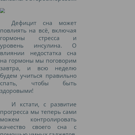
Дефицит сна может
повлиять на всё, включая
гормоны стресса и
уровень инсулина. О
влиянии недостатка сна
на гормоны мы поговорим
завтра, и всю неделю
будем учиться правильно
спать, чтобы быть
здоровыми!
И кстати, с развитие
прогресса мы теперь сами
можем контролировать
качество своего сна с
помощью умных гаджетов,