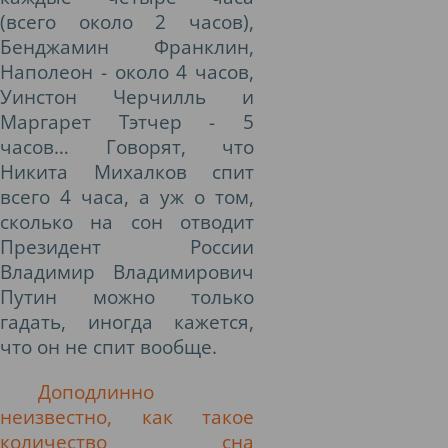
(всего около 2 часов),
Бенджамин Франклин,
Наполеон - около 4 часов,
Уинстон Черчилль и
Маргарет Тэтчер - 5
часов… Говорят, что
Никита Михалков спит
всего 4 часа, а уж о том,
сколько на сон отводит
Президент России
Владимир Владимирович
Путин можно только
гадать, иногда кажется,
что он не спит вообще.
Доподлинно
неизвестно, как такое
количество сна