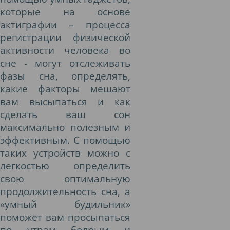
которые на основе
актиграфии – процесса
регистрации физической
активности человека во
сне - могут отслеживать
фазы сна, определять,
какие факторы мешают
вам высыпаться и как
сделать ваш сон
максимально полезным и
эффективным. С помощью
таких устройств можно с
легкостью определить
свою оптимальную
продолжительность сна, а
«умный будильник»
поможет вам просыпаться
по утрам бодрым и