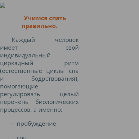
Учимся спать
правильно.
Каждый человек
имеет свой
индивидуальный
циркадный ритм
(естественные циклы сна
и бодрствования),
помогающие
регулировать целый
перечень биологических
процессов, а именно:
пробуждение
·
сон
·