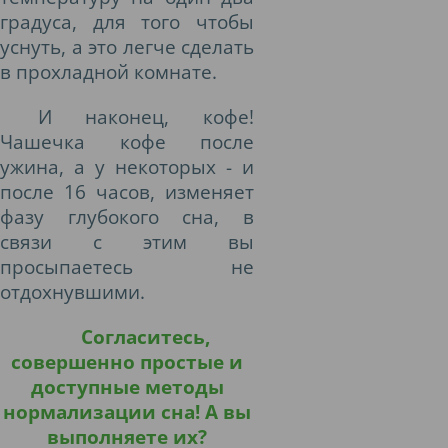
градуса, для того чтобы
уснуть, а это легче сделать
в прохладной комнате.
И наконец, кофе!
Чашечка кофе после
ужина, а у некоторых - и
после 16 часов, изменяет
фазу глубокого сна, в
связи с этим вы
просыпаетесь не
отдохнувшими.
Согласитесь,
совершенно простые и
доступные методы
нормализации сна! А вы
выполняете их?