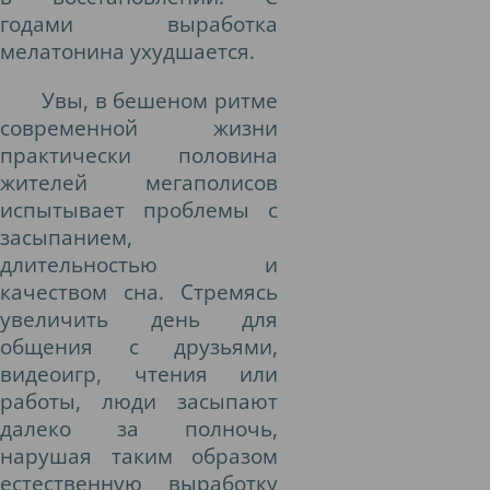
годами выработка
мелатонина ухудшается.
Увы, в бешеном ритме
современной жизни
практически половина
жителей мегаполисов
испытывает проблемы с
засыпанием,
длительностью и
качеством сна. Стремясь
увеличить день для
общения с друзьями,
видеоигр, чтения или
работы, люди засыпают
далеко за полночь,
нарушая таким образом
естественную выработку