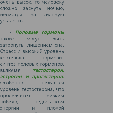
очень высок, то человеку
сложно заснуть ночью,
несмотря на сильную
усталость.
Половые гормоны
·
также могут быть
затронуты лишением сна.
Стресс и высокий уровень
кортизола тормозит
синтез половых гормонов,
включая
тестостерон,
эстроген и прогестерон
.
Особенно снижается
уровень тестостерона, что
проявляется низким
либидо, недостатком
энергии и плохой