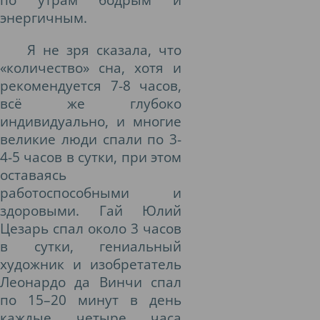
энергичным.
Я не зря сказала, что
«количество» сна, хотя и
рекомендуется 7-8 часов,
всё же глубоко
индивидуально, и многие
великие люди спали по 3-
4-5 часов в сутки, при этом
оставаясь
работоспособными и
здоровыми. Гай Юлий
Цезарь спал около 3 часов
в сутки, гениальный
художник и изобретатель
Леонардо да Винчи спал
по 15–20 минут в день
каждые четыре часа