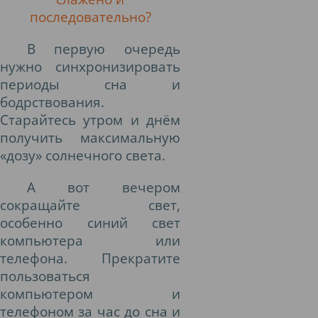
последовательно?
В первую очередь
нужно синхронизировать
периоды сна и
бодрствования.
Старайтесь утром и днём
получить максимальную
«дозу» солнечного света.
А вот вечером
сокращайте свет,
особенно синий свет
компьютера или
телефона. Прекратите
пользоваться
компьютером и
телефоном за час до сна и