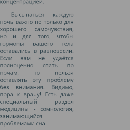
концентрацией.
Высыпаться каждую
ночь важно не только для
хорошего самочувствия,
но и для того, чтобы
гормоны вашего тела
оставались в равновесии.
Если вам не удаётся
полноценно спать по
ночам, то нельзя
оставлять эту проблему
без внимания. Видимо,
пора к врачу! Есть даже
специальный раздел
медицины - сомнология,
занимающийся
проблемами сна.