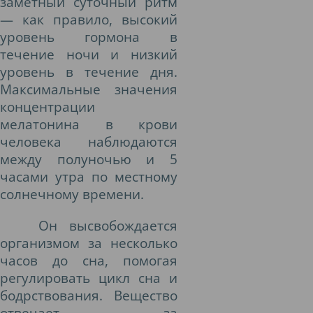
заметный суточный ритм
— как правило, высокий
уровень гормона в
течение ночи и низкий
уровень в течение дня.
Максимальные значения
концентрации
мелатонина в крови
человека наблюдаются
между полуночью и 5
часами утра по местному
солнечному времени.
Он высвобождается
организмом за несколько
часов до сна, помогая
регулировать цикл сна и
бодрствования. Вещество
отвечает за