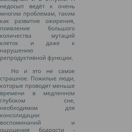
недосып ведёт к очень
многим проблемам, таким
как развитие ожирения,
появление большого
количества мутаций
клеток и даже к
нарушению
репродуктивной функции.
Но и это не самое
страшное. Пожилые люди,
которые проводят меньше
времени в медленном
глубоком сне,
необходимом для
консолидации
воспоминаний и
ощущения бодрости -