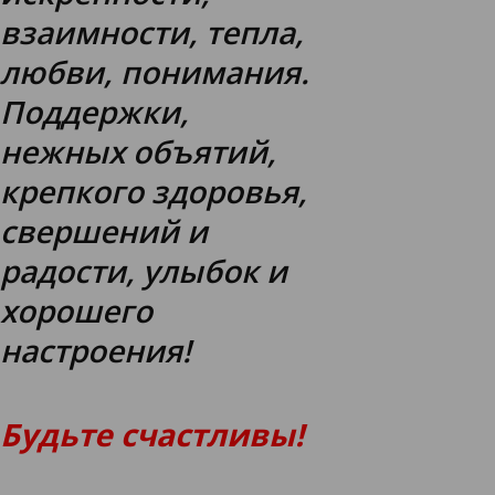
взаимности, тепла,
любви, понимания.
Поддержки,
нежных объятий,
крепкого здоровья,
свершений и
радости, улыбок и
хорошего
настроения!
Будьте счастливы!