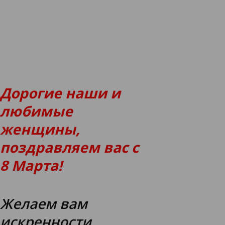
Дорогие наши и
любимые
женщины,
поздравляем вас с
8 Марта!
Желаем вам
искренности,