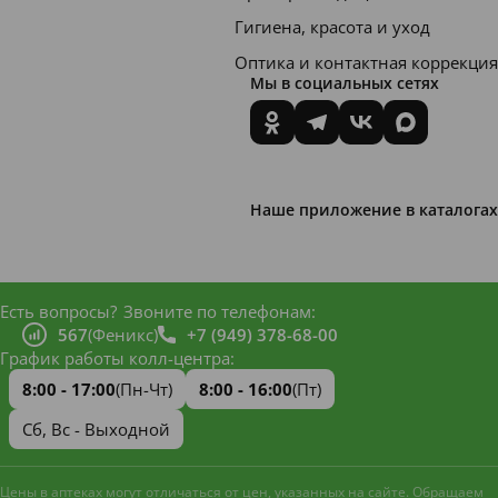
Гигиена, красота и уход
Оптика и контактная коррекция
Мы в социальных сетях
Наше приложение в каталогах
Есть вопросы?
Звоните по телефонам:
567
(Феникс)
+7 (949) 378-68-00
График работы колл-центра:
8:00 - 17:00
(Пн-Чт)
8:00 - 16:00
(Пт)
Сб, Вс - Выходной
Цены в аптеках могут отличаться от цен, указанных на сайте. Обращаем