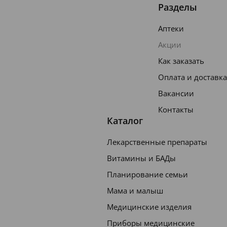
Разделы
Аптеки
Акции
Как заказать
Оплата и доставка
Вакансии
Контакты
Каталог
Лекарственные препараты
Витамины и БАДы
Планирование семьи
Мама и малыш
Медицинские изделия
Приборы медицинские