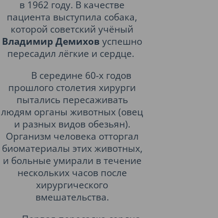
в 1962 году. В качестве
пациента выступила собака,
которой советский учёный
Владимир Демихов
успешно
пересадил лёгкие и сердце.
В середине 60-х годов
прошлого столетия хирурги
пытались пересаживать
людям органы животных (овец
и разных видов обезьян).
Организм человека отторгал
биоматериалы этих животных,
и больные умирали в течение
нескольких часов после
хирургического
вмешательства.