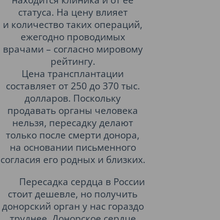
статуса. На цену влияет
и количество таких операций,
ежегодно проводимых
врачами – согласно мировому
рейтингу.
Цена трансплантации
составляет от 250 до 370 тыс.
долларов. Поскольку
продавать органы человека
нельзя, пересадку делают
только после смерти донора,
на основании письменного
согласия его родных и близких.
Пересадка сердца в России
стоит дешевле, но получить
донорский орган у нас гораздо
труднее. Донорское сердце