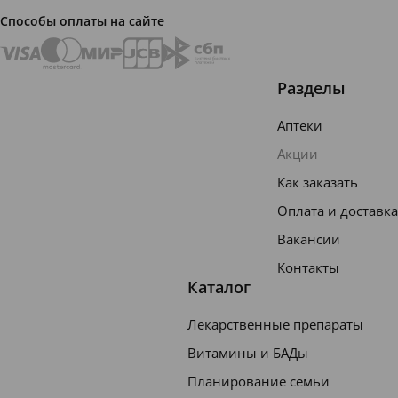
Способы оплаты на сайте
Разделы
Аптеки
Акции
Как заказать
Оплата и доставка
Вакансии
Контакты
Каталог
Лекарственные препараты
Витамины и БАДы
Планирование семьи