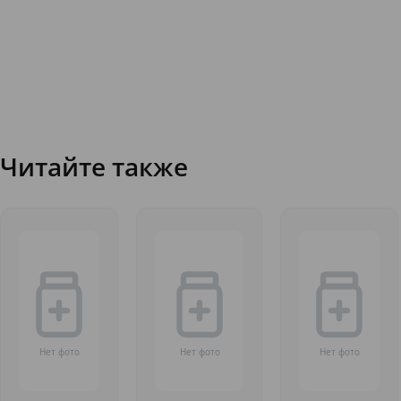
Читайте также