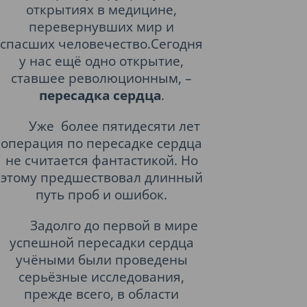
открытиях в медицине,
перевернувших мир и
спасших человечество.Сегодня
у нас ещё одно открытие,
ставшее революционным, –
пересадка сердца
.
Уже
более пятидесяти лет
операция по пересадке сердца
не считается фантастикой. Но
этому предшествовал длинный
путь проб и ошибок.
Задолго до первой в мире
успешной пересадки сердца
учёными были проведены
серьёзные исследования,
прежде всего, в области