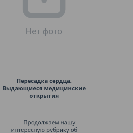
Пересадка сердца.
Выдающиеся медицинские
открытия
Продолжаем нашу
интересную рубрику об