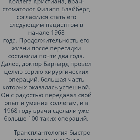
Коллега Кристиана, врач-
стоматолог Филипп Блайберг,
согласился стать его
следующим пациентом в
начале 1968
года. Продолжительность его
жизни после пересадки
составила почти два года.
Далее, доктор Барнард провёл
целую серию хирургических
операций, большая часть
которых оказалась успешной.
Он с радостью передавал свой
опыт и умение коллегам, и в
1968 году врачи сделали уже
больше 100 таких операций.
Трансплантология быстро