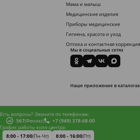
Мама и малыш
Медицинские изделия
Приборы медицинские
Гигиена, красота и уход
Оптика и контактная коррекция
Мы в социальных сетях
Наше приложение в каталогах
Есть вопросы?
Звоните по телефонам:
567
(Феникс)
+7 (949) 378-68-00
График работы колл-центра:
8:00 - 17:00
(Пн-Чт)
8:00 - 16:00
(Пт)