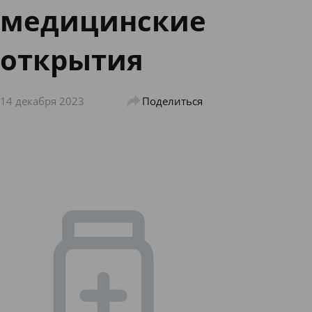
медицинские
открытия
14 декабря 2023
Поделиться