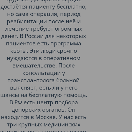
достаётся пациенту бесплатно,
но сама операция, период
реабилитации после неё и
лечение требуют огромных
денег. В России для некоторых
пациентов есть программа
квоты. Эти люди срочно
нуждаются в оперативном
вмешательстве. После
консультации у
трансплантолога больной
выясняет, есть ли у него
шансы на бесплатную помощь.
В РФ есть центр подбора
донорских органов. Он
находится в Москве. У нас есть
три крупных медицинских
учреждения, в которых делают