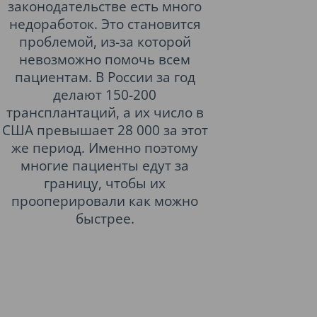
законодательстве есть много
недоработок. Это становится
проблемой, из-за которой
невозможно помочь всем
пациентам. В России за год
делают 150-200
трансплантаций, а их число в
США превышает 28 000 за этот
же период. Именно поэтому
многие пациенты едут за
границу, чтобы их
прооперировали как можно
быстрее.