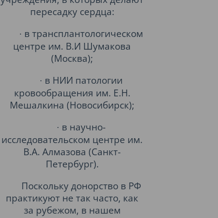
пересадку сердца:
в трансплантологическом
·
центре им. В.И Шумакова
(Москва);
в НИИ патологии
·
кровообращения им. Е.Н.
Мешалкина (Новосибирск);
в научно-
·
исследовательском центре им.
В.А. Алмазова (Санкт-
Петербург).
Поскольку донорство в РФ
практикуют не так часто, как
за рубежом, в нашем