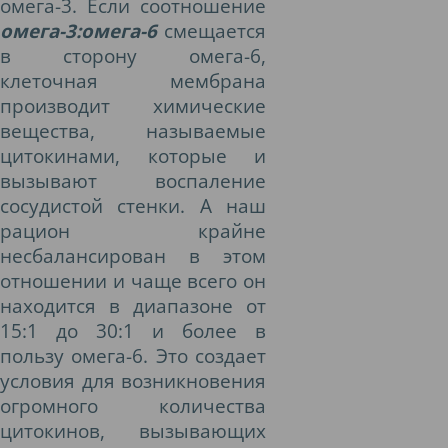
омега-3. Если соотношение
омега-3:омега-6
смещается
в сторону омега-6,
клеточная мембрана
производит химические
вещества, называемые
цитокинами, которые и
вызывают воспаление
сосудистой стенки. А наш
рацион крайне
несбалансирован в этом
отношении и чаще всего он
находится в диапазоне от
15:1 до 30:1 и более в
пользу омега-6. Это создает
условия для возникновения
огромного количества
цитокинов, вызывающих