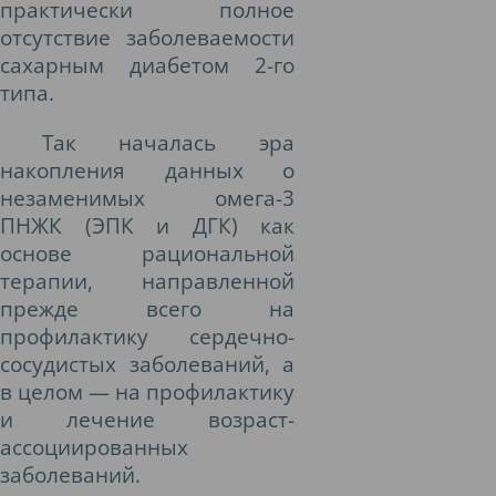
практически полное
отсутствие заболеваемости
сахарным диабетом 2-го
типа.
Так началась эра
накопления данных о
незаменимых омега-3
ПНЖК (ЭПК и ДГК) как
основе рациональной
терапии, направленной
прежде всего на
профилактику сердечно-
сосудистых заболеваний, а
в целом — на профилактику
и лечение возраст-
ассоциированных
заболеваний.