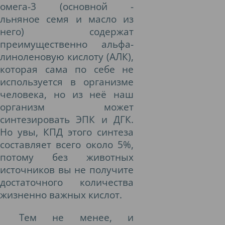
омега-3 (основной -
льняное семя и масло из
него) содержат
преимущественно альфа-
линоленовую кислоту (АЛК),
которая сама по себе не
используется в организме
человека, но из неё наш
организм может
синтезировать ЭПК и ДГК.
Но увы, КПД этого синтеза
составляет всего около 5%,
потому без животных
источников вы не получите
достаточного количества
жизненно важных кислот.
Тем не менее, и