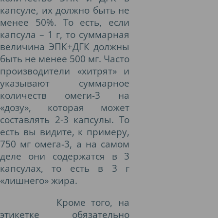
капсуле, их должно быть не
менее 50%. То есть, если
капсула – 1 г, то суммарная
величина ЭПК+ДГК должны
быть не менее 500 мг. Часто
производители «хитрят» и
указывают суммарное
количеств омеги-3 на
«дозу», которая может
составлять 2-3 капсулы. То
есть вы видите, к примеру,
750 мг омега-3, а на самом
деле они содержатся в 3
капсулах, то есть в 3 г
«лишнего» жира.
Кроме того, на
этикетке обязательно