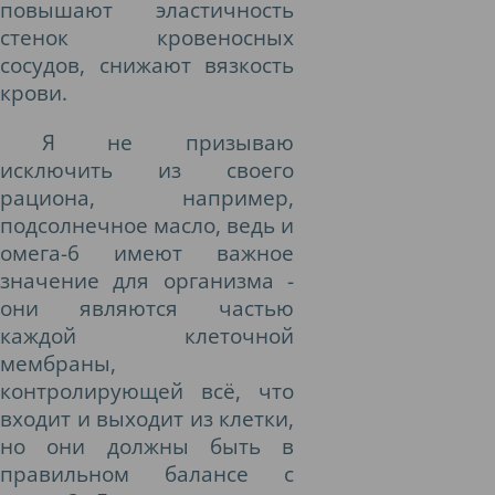
повышают эластичность
стенок кровеносных
сосудов, снижают вязкость
крови.
Я не призываю
исключить из своего
рациона, например,
подсолнечное масло, ведь и
омега-6 имеют важное
значение для организма -
они являются частью
каждой клеточной
мембраны,
контролирующей всё, что
входит и выходит из клетки,
но они должны быть в
правильном балансе с