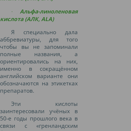
Альфа-линоленовая
·
кислота (АЛК, ALA)
Я специально дала
аббревиатуры, для того
чтобы вы не запоминали
полные названия, а
ориентировались на них,
именно в сокращённом
английском варианте они
обозначаются на этикетках
препаратов.
Эти кислоты
заинтересовали учёных в
50-е годы прошлого века в
связи с «гренландским