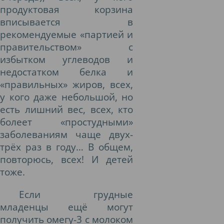
продуктовая корзина
вписывается в
рекомендуемые «партией и
правительством» с
избытком углеводов и
недостатком белка и
«правильных» жиров, всех,
у кого даже небольшой, но
есть лишний вес, всех, кто
болеет «простудными»
заболеваниям чаще двух-
трёх раз в году… В общем,
повторюсь, всех! И детей
тоже.
Если грудные
младенцы ещё могут
получить омегу-3 с молоком