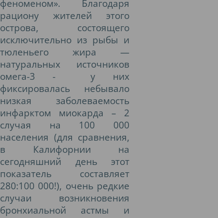
феноменом». Благодаря
рациону жителей этого
острова, состоящего
исключительно из рыбы и
тюленьего жира —
натуральных источников
омега-3 -
у них
фиксировалась небывало
низкая заболеваемость
инфарктом миокарда – 2
случая на 100 000
населения (для сравнения,
в Калифорнии на
сегодняшний день этот
показатель составляет
280:100 000!), очень редкие
случаи возникновения
бронхиальной астмы и