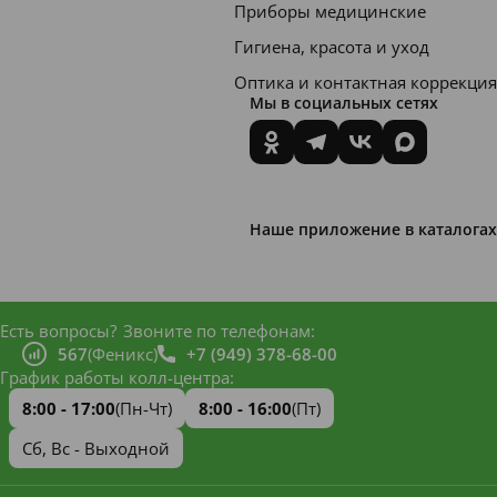
Приборы медицинские
Гигиена, красота и уход
Оптика и контактная коррекция
Мы в социальных сетях
Наше приложение в каталогах
Есть вопросы?
Звоните по телефонам:
567
(Феникс)
+7 (949) 378-68-00
График работы колл-центра:
8:00 - 17:00
(Пн-Чт)
8:00 - 16:00
(Пт)
Сб, Вс - Выходной