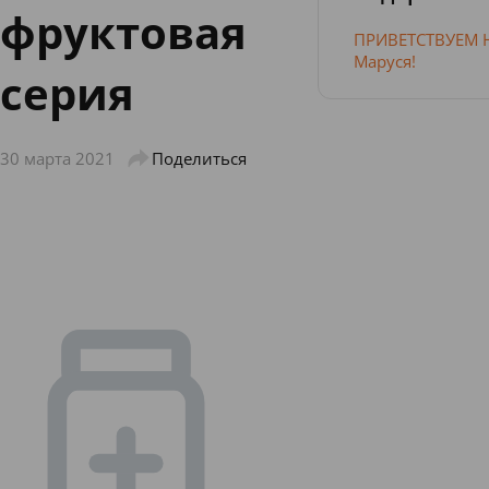
фруктовая
ПРИВЕТСТВУЕМ
Маруся!
серия
30 марта 2021
Поделиться