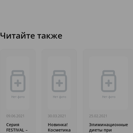
Читайте также
09.06.2021
30.03.2021
25.02.2021
Серия
Новинка!
Элиминационные
FESTIVAL –
Косметика
диеты при