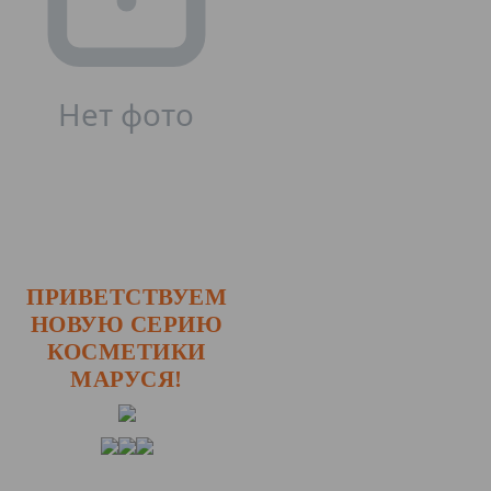
ПРИВЕТСТВУЕМ
НОВУЮ СЕРИЮ
КОСМЕТИКИ
МАРУСЯ!