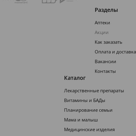
Разделы
Аптеки
Акции
Как заказать
Оплата и доставка
Вакансии
Контакты
Каталог
Лекарственные препараты
Витамины и БАДы
Планирование семьи
Мама и малыш
Медицинские изделия