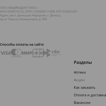
ООО «МЕДИКОДОН ПЛЮС»
ИНН 9309016732, ОГРН 1229300111699, КПП 930301001
Адрес: респ. Донецкая Народная, г. Донецк,
пр-кт Павших Коммунаров, д. 95б
Способы оплаты на сайте
Разделы
Аптеки
Акции
Как заказать
Оплата и доставка
Вакансии