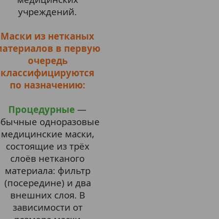
учреждений.
Маски из нетканых
материалов в первую
очередь
классифицируются
по назначению:
Процедурные
—
обычные одноразовые
медицинские маски,
состоящие из трёх
слоёв нетканого
материала: фильтр
(посередине) и два
внешних слоя. В
зависимости от