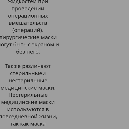
жидкостей при
проведении
операционных
вмешательств
(операций).
Хирургические маски
огут быть с экраном и
без него.
Также различают
стерильныеи
нестерильные
медицинские маски.
Нестерильные
медицинские маски
используются в
повседневной жизни,
так как маска