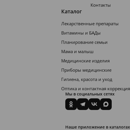
Контакты
Каталог
Лекарственные препараты
Витамины и БАДы
Планирование семьи
Мама и малыш
Медицинские изделия
Приборы медицинские
Гигиена, красота и уход
Оптика и контактная коррекция
Мы в социальных сетях
Наше приложение в каталогах