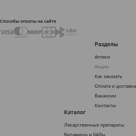
Способы оплаты на сайте
Разделы
Аптеки
Акции
Как заказать
Оплата и доставка
Вакансии
Контакты
Каталог
Лекарственные препараты
Витамины и БАДы