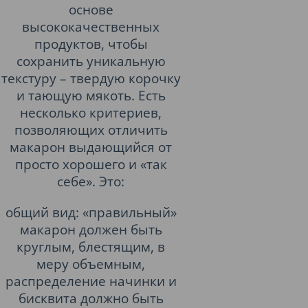
основе
высококачественных
продуктов, чтобы
сохранить уникальную
текстуру – твердую корочку
и тающую мякоть. Есть
несколько критериев,
позволяющих отличить
макарон выдающийся от
просто хорошего и «так
себе». Это:
общий вид: «правильный»
макарон должен быть
круглым, блестящим, в
меру объемным,
распределение начинки и
бисквита должно быть