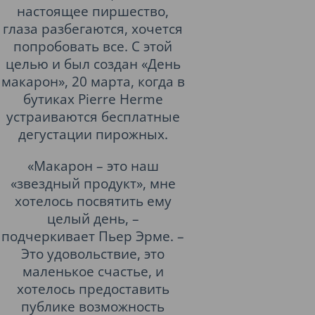
настоящее пиршество,
глаза разбегаются, хочется
попробовать все. С этой
целью и был создан «День
макарон», 20 марта, когда в
бутиках Pierre Hermе
устраиваются бесплатные
дегустации пирожных.
«Макарон – это наш
«звездный продукт», мне
хотелось посвятить ему
целый день, –
подчеркивает Пьер Эрме. –
Это удовольствие, это
маленькое счастье, и
хотелось предоставить
публике возможность