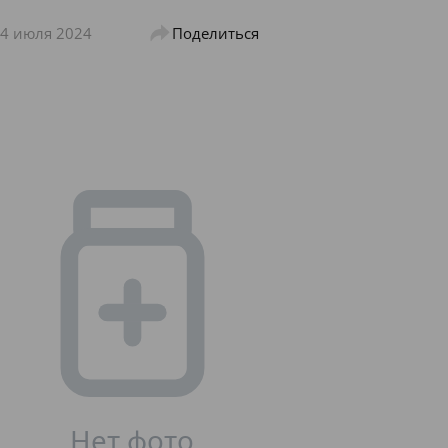
4 июля 2024
Поделиться