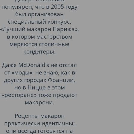
популярен, что в 2005 году
был организован
специальный конкурс,
«Лучший макарон Парижа»,
в котором мастерством
меряются столичные
кондитеры.
Даже McDonald’s не отстал
от «моды», не знаю, как в
других городах Франции,
но в Ницце в этом
«ресторане» тоже продают
макарони.
Рецепты макарон
практически идентичны:
они всегда готовятся на