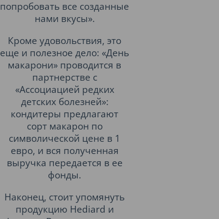
попробовать все созданные
нами вкусы».
Кроме удовольствия, это
еще и полезное дело: «День
макарони» проводится в
партнерстве с
«Ассоциацией редких
детских болезней»:
кондитеры предлагают
сорт макарон по
символической цене в 1
евро, и вся полученная
выручка передается в ее
фонды.
Наконец, стоит упомянуть
продукцию Hediard и