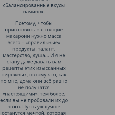
сбалансированные вкусы
начинок.
Поэтому, чтобы
приготовить настоящие
макарони нужно масса
всего – «правильные»
продукты, талант,
мастерство, душа… И я не
стану даже давать вам
рецепты этих изысканных
пирожных, потому что, как
по мне, дома они всё равно
не получатся
«настоящими», тем более,
если вы не пробовали их до
этого. Пусть уж лучше
останутся мечтой, которая