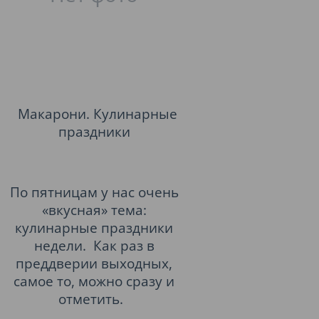
Макарони. Кулинарные
праздники
По пятницам у нас очень
«вкусная» тема:
кулинарные праздники
недели. Как раз в
преддверии выходных,
самое то, можно сразу и
отметить.