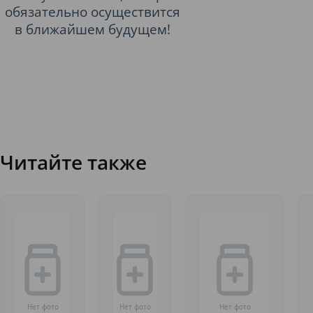
обязательно осуществится
в ближайшем будущем!
Читайте также