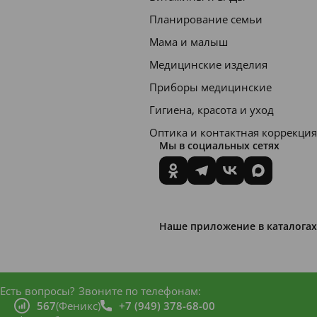
Планирование семьи
Мама и малыш
Медицинские изделия
Приборы медицинские
Гигиена, красота и уход
Оптика и контактная коррекция
Мы в социальных сетях
Наше приложение в каталогах
Есть вопросы?
Звоните по телефонам:
567
(Феникс)
+7 (949) 378-68-00