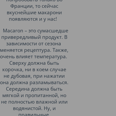
Франции, то сейчас
вкуснейшие макарони
появляются и у нас!
Macaron – это сумасшедше
привередливый продукт. В
зависимости от сезона
меняется рецептура. Также,
очень влияет температура.
Сверху должна быть
корочка, ни в коем случае
не дубовая, при нажатии
она должна разламываться.
Середина должна быть
мягкой и пропитанной, но
не полностью влажной или
водянистой. Ну, и
правильные,