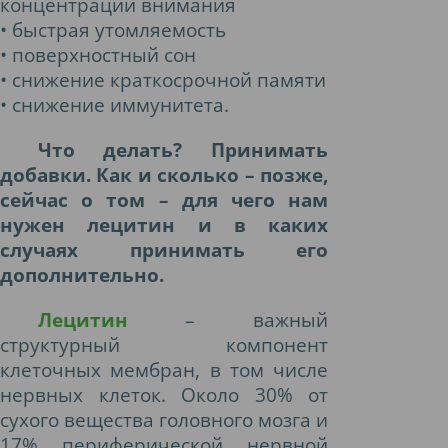
концентрации внимания
• быстрая утомляемость
• поверхностный сон
• снижение краткосрочной памяти
• снижение иммунитета.
Что делать? Принимать
добавки. Как и сколько – позже,
сейчас о том – для чего нам
нужен лецитин и в каких
случаях принимать его
дополнительно.
Лецитин
– важный
структурный компонент
клеточных мембран, в том числе
нервных клеток. Около 30% от
сухого вещества головного мозга и
17% периферической нервной