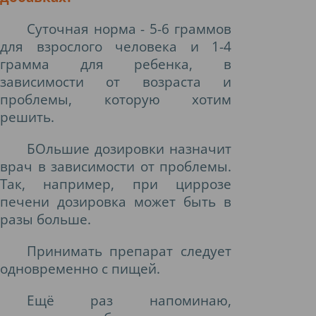
Суточная норма - 5-6 граммов
для взрослого человека и 1-4
грамма для ребенка, в
зависимости от возраста и
проблемы, которую хотим
решить.
БОльшие дозировки назначит
врач в зависимости от проблемы.
Так, например, при циррозе
печени дозировка может быть в
разы больше.
Принимать препарат следует
одновременно с пищей.
Ещё раз напоминаю,