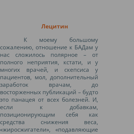
Лецитин
К моему большому
сожалению, отношение к БАДам у
нас сложилось полярное – от
полного неприятия, кстати, и у
многих врачей, и скепсиса у
пациентов, мол, дополнительный
заработок врачам, до
восторженных публикаций – будто
это панацея от всех болезней. И,
если к добавкам,
позиционирующим себя как
средства снижения веса,
«жиросжигатели», «подавляющие