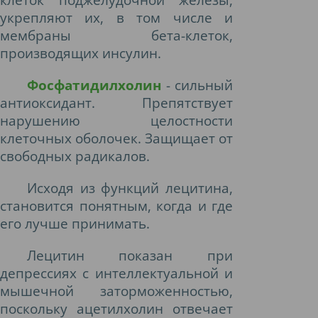
укрепляют их, в том числе и
мембраны бета-клеток,
производящих инсулин.
Фосфатидилхолин
- сильный
антиоксидант. Препятствует
нарушению целостности
клеточных оболочек. Защищает от
свободных радикалов.
Исходя из функций лецитина,
становится понятным, когда и где
его лучше принимать.
Лецитин показан при
депрессиях с интеллектуальной и
мышечной заторможенностью,
поскольку ацетилхолин отвечает