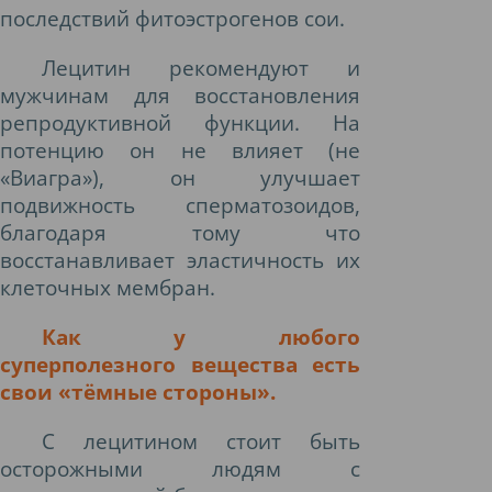
последствий фитоэстрогенов сои.
Лецитин рекомендуют и
мужчинам для восстановления
репродуктивной функции. На
потенцию он не влияет (не
«Виагра»), он улучшает
подвижность сперматозоидов,
благодаря тому что
восстанавливает эластичность их
клеточных мембран.
Как у любого
суперполезного вещества есть
свои «тёмные стороны».
С лецитином стоит быть
осторожными людям с