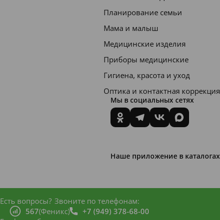
Планирование семьи
Мама и малыш
Медицинские изделия
Приборы медицинские
Гигиена, красота и уход
Оптика и контактная коррекция
Мы в социальных сетях
Наше приложение в каталогах
Есть вопросы?
Звоните по телефонам:
567
(Феникс)
+7 (949) 378-68-00