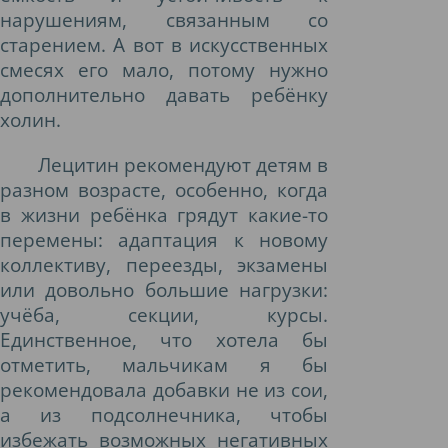
нарушениям, связанным со
старением. А вот в искусственных
смесях его мало, потому нужно
дополнительно давать ребёнку
холин.
Лецитин рекомендуют детям в
разном возрасте, особенно, когда
в жизни ребёнка грядут какие-то
перемены: адаптация к новому
коллективу, переезды, экзамены
или довольно большие нагрузки:
учёба, секции, курсы.
Единственное, что хотела бы
отметить, мальчикам я бы
рекомендовала добавки не из сои,
а из подсолнечника, чтобы
избежать возможных негативных