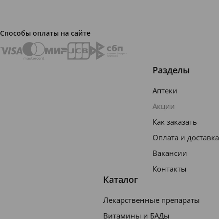
Способы оплаты на сайте
Разделы
Аптеки
Акции
Как заказать
Оплата и доставка
Вакансии
Контакты
Каталог
Лекарственные препараты
Витамины и БАДы