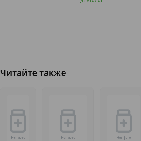
Читайте также