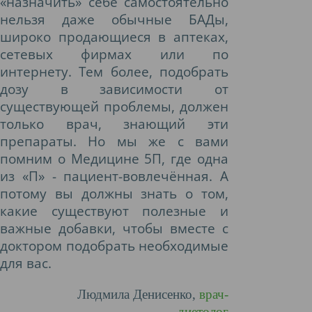
«назначить» себе самостоятельно
нельзя даже обычные БАДы,
широко продающиеся в аптеках,
сетевых фирмах или по
интернету. Тем более, подобрать
дозу в зависимости от
существующей проблемы, должен
только врач, знающий эти
препараты. Но мы же с вами
помним о Медицине 5П, где одна
из «П» - пациент-вовлечённая. А
потому вы должны знать о том,
какие существуют полезные и
важные добавки, чтобы вместе с
доктором подобрать необходимые
для вас.
Людмила Денисенко,
врач-
диетолог