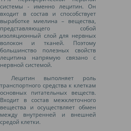
системы - именно лецитин. Он
входит в состав и способствует
выработке миелина – вещества,
представляющего собой
изоляционный слой для нервных
волокон и тканей. Поэтому
большинство полезных свойств
лецитина напрямую связано с
нервной системой.
Лецитин выполняет роль
транспортного средства к клеткам
основных питательных веществ.
Входит в состав межклеточного
вещества и осуществляет обмен
между внутренней и внешней
средой клетки.