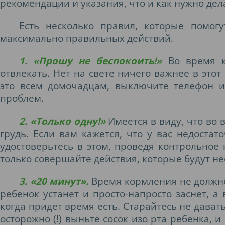
рекомендации и указания, что и как нужно дел
Есть несколько правил, которые помогу
максимально правильных действий.
1. «Прошу не беспокоить!»
Во время 
отвлекать. Нет на свете ничего важнее в это
это всем домочадцам, выключите телефон и
проблем.
2. «Только одну!»
Имеется в виду, что во
грудь. Если вам кажется, что у вас недостат
удостоверьтесь в этом, проведя контрольное
только совершайте действия, которые будут не
3. «20 минут».
Время кормления не должн
ребенок устанет и просто-напросто заснет, а
когда придет время есть. Старайтесь не дават
осторожно (!) выньте сосок изо рта ребенка, и