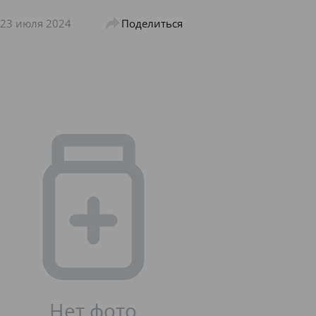
23 июля 2024
Поделиться