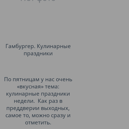
Гамбургер. Кулинарные
праздники
По пятницам у нас очень
«вкусная» тема:
кулинарные праздники
недели. Как раз в
преддверии выходных,
самое то, можно сразу и
отметить.