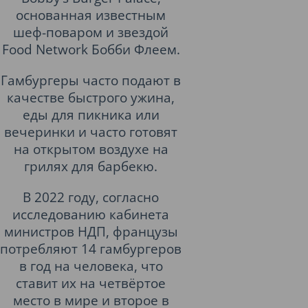
основанная известным
шеф-поваром и звездой
Food Network Бобби Флеем.
Гамбургеры часто подают в
качестве быстрого ужина,
еды для пикника или
вечеринки и часто готовят
на открытом воздухе на
грилях для барбекю.
В 2022 году, согласно
исследованию кабинета
министров НДП, французы
потребляют 14 гамбургеров
в год на человека, что
ставит их на четвёртое
место в мире и второе в