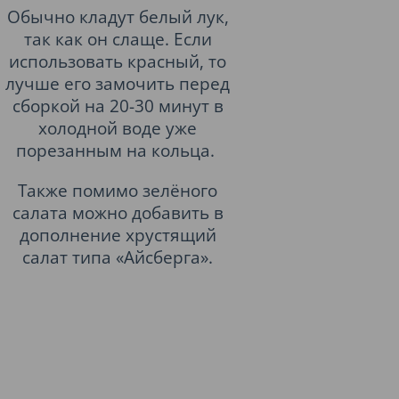
Обычно кладут белый лук,
так как он слаще. Если
использовать красный, то
лучше его замочить перед
сборкой на 20-30 минут в
холодной воде уже
порезанным на кольца.
Также помимо зелёного
салата можно добавить в
дополнение хрустящий
салат типа «Айсберга».