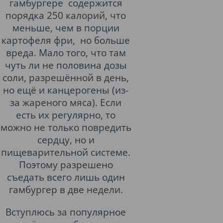
гамбургере содержится
порядка 250 калорий, что
меньше, чем в порции
картофеля фри, но больше
вреда. Мало того, что там
чуть ли не половина дозы
соли, разрешённой в день,
но ещё и канцерогены (из-
за жареного мяса). Если
есть их регулярно, то
можно не только повредить
сердцу, но и
пищеварительной системе.
Поэтому разрешено
съедать всего лишь один
гамбургер в две недели.
Вступлюсь за популярное