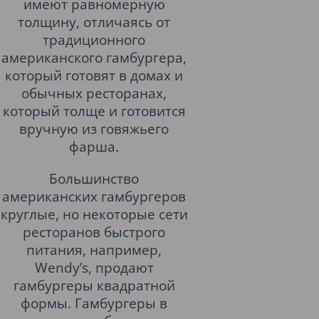
имеют равномерную
толщину, отличаясь от
традиционного
американского гамбургера,
который готовят в домах и
обычных ресторанах,
который толще и готовится
вручную из говяжьего
фарша.
Большинство
американских гамбургеров
круглые, но некоторые сети
ресторанов быстрого
питания, например,
Wendy’s, продают
гамбургеры квадратной
формы. Гамбургеры в