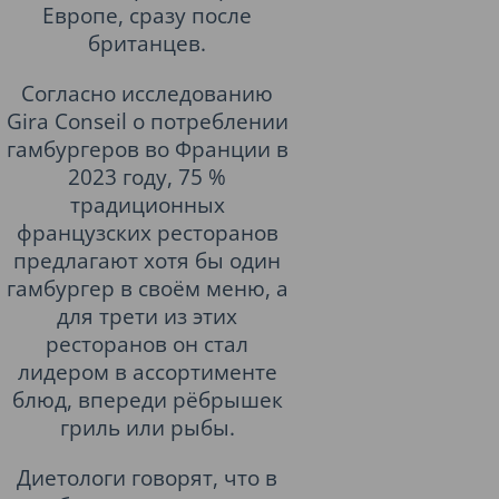
Европе, сразу после
британцев.
Согласно исследованию
Gira Conseil о потреблении
гамбургеров во Франции в
2023 году, 75 %
традиционных
французских ресторанов
предлагают хотя бы один
гамбургер в своём меню, а
для трети из этих
ресторанов он стал
лидером в ассортименте
блюд, впереди рёбрышек
гриль или рыбы.
Диетологи говорят, что в