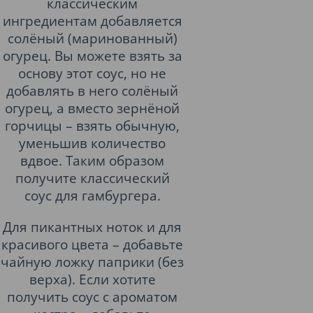
классическим
ингредиентам добавляется
солёный (маринованный)
огурец. Вы можете взять за
основу этот соус, но не
добавлять в него солёный
огурец, а вместо зернёной
горчицы – взять обычную,
уменьшив количество
вдвое. Таким образом
получите классический
соус для гамбургера.
Для пикантных ноток и для
красивого цвета – добавьте
чайную ложку паприки (без
верха). Если хотите
получить соус с ароматом