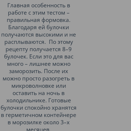
Главная особенность в
работе с этим тестом –
правильная формовка.
Благодаря ей булочки
получаются высокими и не
расплываются. По этому
рецепту получается 8–9
булочек. Если это для вас
много – лишнее можно
заморозить. После их
можно просто разогреть в
микроволновке или
оставить на ночь в
холодильнике. Готовые
булочки спокойно хранятся
в герметичном контейнере
в морозилке около 3–х
месяцев.