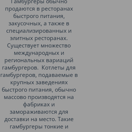
Гамбургеры обычно
продаются в ресторанах
быстрого питания,
закусочных, а также в
специализированных и
элитных ресторанах.
Существует множество
международных и
региональных вариаций
гамбургеров. Котлеты для
гамбургеров, подаваемые в
крупных заведениях
быстрого питания, обычно
массово производятся на
фабриках и
замораживаются для
доставки на место. Такие
гамбургеры тонкие и