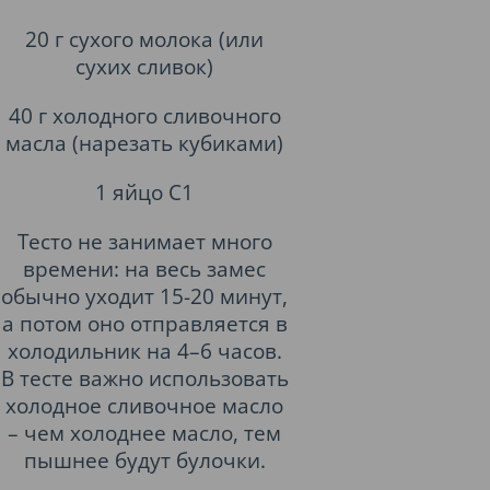
20 г сухого молока (или
сухих сливок)
40 г холодного сливочного
масла (нарезать кубиками)
1 яйцо С1
Тесто не занимает много
времени: на весь замес
обычно уходит 15-20 минут,
а потом оно отправляется в
холодильник на 4–6 часов.
В тесте важно использовать
холодное сливочное масло
– чем холоднее масло, тем
пышнее будут булочки.