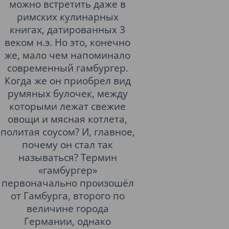
можно встретить даже в
римских кулинарных
книгах, датированных 3
веком н.э. Но это, конечно
же, мало чем напоминало
современный гамбургер.
Когда же он приобрел вид
румяных булочек, между
которыми лежат свежие
овощи и мясная котлета,
политая соусом? И, главное,
почему он стал так
называться? Термин
«гамбургер»
первоначально произошёл
от Гамбурга, второго по
величине города
Германии, однако