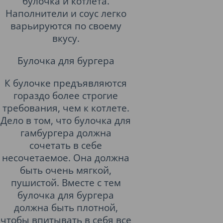
булочка и котлета.
Наполнители и соус легко
варьируются по своему
вкусу.
Булочка для бургера
К булочке предъявляются
гораздо более строгие
требования, чем к котлете.
Дело в том, что булочка для
гамбургера должна
сочетать в себе
несочетаемое. Она должна
быть очень мягкой,
пушистой. Вместе с тем
булочка для бургера
должна быть плотной,
чтобы впитывать в себя все