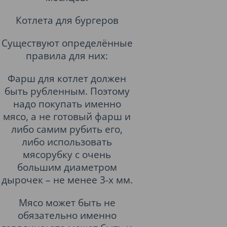
Котлета для бургеров
Существуют определённые
правила для них:
Фарш для котлет должен
быть рубленным. Поэтому
надо покупать именно
мясо, а не готовый фарш и
либо самим рубить его,
либо использовать
мясорубку с очень
большим диаметром
дырочек – не менее 3-х мм.
Мясо может быть не
обязательно именно