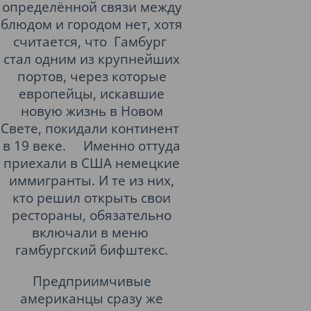
определённой связи между
блюдом и городом нет, хотя
считается, что Гамбург
стал одним из крупнейших
портов, через которые
европейцы, искавшие
новую жизнь в Новом
Свете, покидали континент
в 19 веке. Именно оттуда
приехали в США немецкие
иммигранты. И те из них,
кто решил открыть свои
рестораны, обязательно
включали в меню
гамбургский бифштекс.
Предприимчивые
американцы сразу же