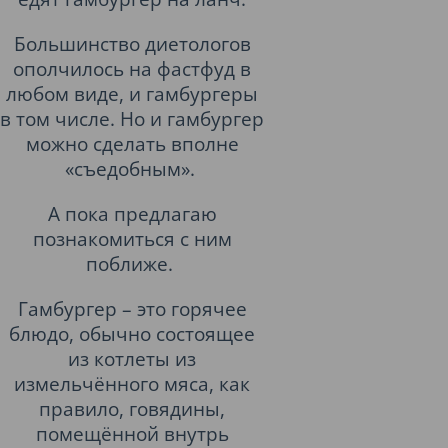
Большинство диетологов
ополчилось на фастфуд в
любом виде, и гамбургеры
в том числе. Но и гамбургер
можно сделать вполне
«съедобным».
А пока предлагаю
познакомиться с ним
поближе.
Гамбургер – это горячее
блюдо, обычно состоящее
из котлеты из
измельчённого мяса, как
правило, говядины,
помещённой внутрь