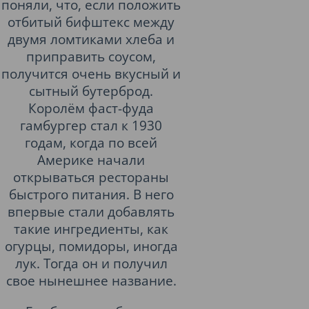
поняли, что, если положить
отбитый бифштекс между
двумя ломтиками хлеба и
приправить соусом,
получится очень вкусный и
сытный бутерброд.
Королём фаст-фуда
гамбургер стал к 1930
годам, когда по всей
Америке начали
открываться рестораны
быстрого питания. В него
впервые стали добавлять
такие ингредиенты, как
огурцы, помидоры, иногда
лук. Тогда он и получил
свое нынешнее название.