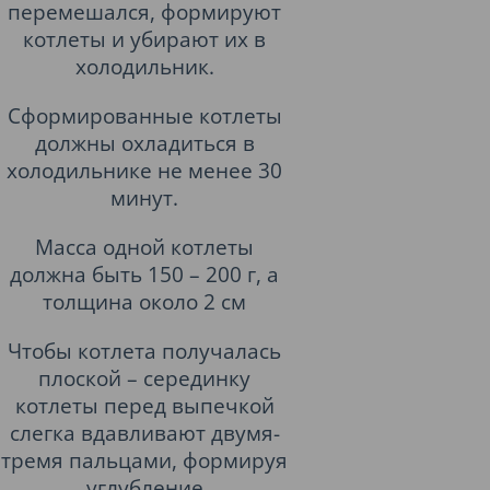
перемешался, формируют
котлеты и убирают их в
холодильник.
Сформированные котлеты
должны охладиться в
холодильнике не менее 30
минут.
Масса одной котлеты
должна быть 150 – 200 г, а
толщина около 2 см
Чтобы котлета получалась
плоской – серединку
котлеты перед выпечкой
слегка вдавливают двумя-
тремя пальцами, формируя
углубление