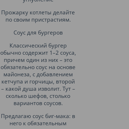
Прожарку котлеты делайте
по своим пристрастиям.
Соус для бургеров
Классический бургер
обычно содержит 1–2 соуса,
причем один из них – это
обязательно соус на основе
майонеза, с добавлением
кетчупа и горчицы, второй
– какой душа изволит. Тут –
сколько шефов, столько
вариантов соусов.
Предлагаю соус биг-мака: в
него к обязательным