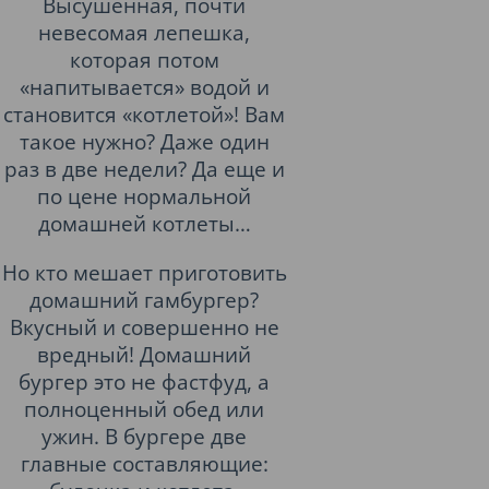
Высушенная, почти
невесомая лепешка,
которая потом
«напитывается» водой и
становится «котлетой»! Вам
такое нужно? Даже один
раз в две недели? Да еще и
по цене нормальной
домашней котлеты…
Но кто мешает приготовить
домашний гамбургер?
Вкусный и совершенно не
вредный! Домашний
бургер это не фастфуд, а
полноценный обед или
ужин. В бургере две
главные составляющие: